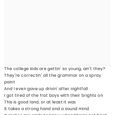
The college kids are gettin' so young, ain't they?
They're correctin' all the grammar on a spray
paint
And I even gave up drivin' after nightfall
I got tired of the frat boys with their brights on
This is good land, or at least it was
It takes a strong hand and a sound mind