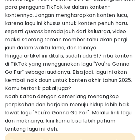
para pengguna TikTok ke dalam konten-
kontennya. Jangan mengharapkan konten lucu,
karena lagu ini khusus untuk konten penuh haru,
seperti
quotes
berada jauh dari keluarga, video
reaksi seorang teman memberitahu akan pergi
jauh dalam waktu lama, dan lainnya.
Hingga artikel ini ditulis, sudah ada 617 ribu konten
di TikTok yang menggunakan lagu "You're Gonna
Go Far" sebagai audionya. Bisa jadi, lagu ini akan
kembali naik daun untuk konten akhir tahun 2025.
Kamu tertarik pakai juga?
Noah Kahan dengan cemerlang menangkap
perpisahan dan berjalan menuju hidup lebih baik
lewat lagu "You're Gonna Go Far". Melalui lirik lagu
dan maknanya, kini kamu bisa lebih paham
tentang lagu ini, deh.