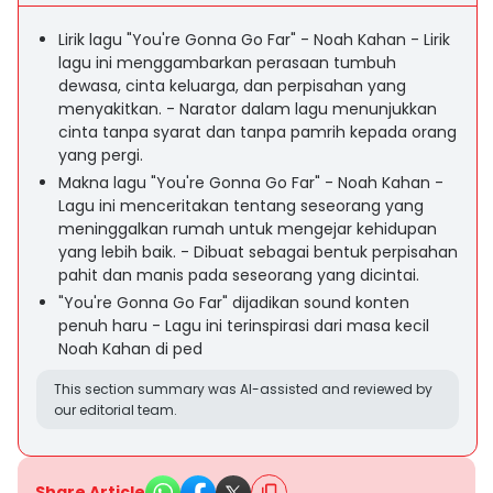
Lirik lagu "You're Gonna Go Far" - Noah Kahan - Lirik
lagu ini menggambarkan perasaan tumbuh
dewasa, cinta keluarga, dan perpisahan yang
menyakitkan. - Narator dalam lagu menunjukkan
cinta tanpa syarat dan tanpa pamrih kepada orang
yang pergi.
Makna lagu "You're Gonna Go Far" - Noah Kahan -
Lagu ini menceritakan tentang seseorang yang
meninggalkan rumah untuk mengejar kehidupan
yang lebih baik. - Dibuat sebagai bentuk perpisahan
pahit dan manis pada seseorang yang dicintai.
"You're Gonna Go Far" dijadikan sound konten
penuh haru - Lagu ini terinspirasi dari masa kecil
Noah Kahan di ped
This section summary was AI-assisted and reviewed by
our editorial team.
Share Article