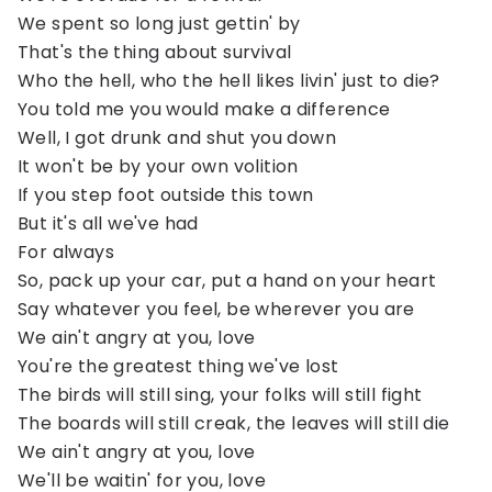
We spent so long just gettin' by
That's the thing about survival
Who the hell, who the hell likes livin' just to die?
You told me you would make a difference
Well, I got drunk and shut you down
It won't be by your own volition
If you step foot outside this town
But it's all we've had
For always
So, pack up your car, put a hand on your heart
Say whatever you feel, be wherever you are
We ain't angry at you, love
You're the greatest thing we've lost
The birds will still sing, your folks will still fight
The boards will still creak, the leaves will still die
We ain't angry at you, love
We'll be waitin' for you, love