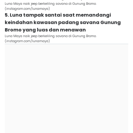
Luna Maya naik jeep berkeliling savana di Gunung Bromo.
(instagram.com/lunamaya)
5. Luna tampak santai saat memandangi
keindahan kawasan padang savana Gunung
Bromo yang luas dan menawan
Luna Maya naik jeep berkeliling savana di Gunung Bromo.
(instagram.com/lunamaya)