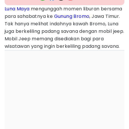
Luna Maya
mengunggah momen liburan bersama
para sahabatnya ke
Gunung Bromo
, Jawa Timur.
Tak hanya melihat indahnya kawah Bromo, Luna
juga berkeliling padang savana dengan mobil jeep.
Mobil Jeep memang disediakan bagi para
wisatawan yang ingin berkeliling padang savana.