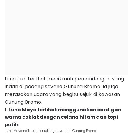
Luna pun terlihat menikmati pemandangan yang
indah di padang savana Gunung Bromo. Ia juga
merasakan udara yang begitu sejuk di kawasan
Gunung Bromo.
1. Luna Maya terlihat menggunakan cardigan
warna coklat dengan celana hitam dan topi
putih
Luna Maya naik jeep berkeliling savana di Gunung Bromo.