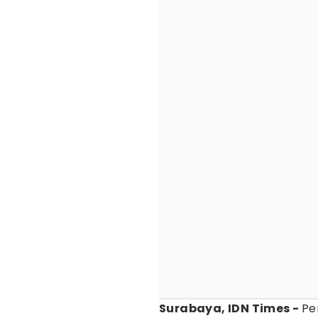
Surabaya, IDN Times -
Pe