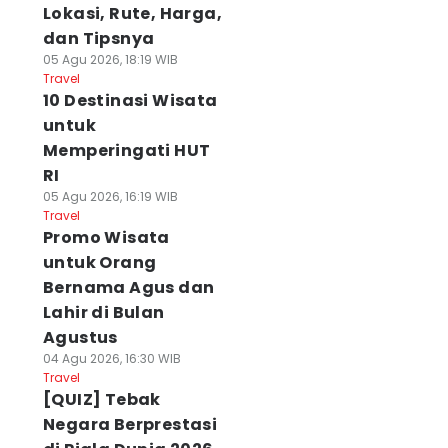
Lokasi, Rute, Harga,
dan Tipsnya
05 Agu 2026, 18:19 WIB
Travel
10 Destinasi Wisata
untuk
Memperingati HUT
RI
05 Agu 2026, 16:19 WIB
Travel
Promo Wisata
untuk Orang
Bernama Agus dan
Lahir di Bulan
Agustus
04 Agu 2026, 16:30 WIB
Travel
[QUIZ] Tebak
Negara Berprestasi