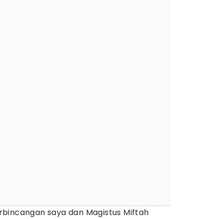
rbincangan saya dan Magistus Miftah