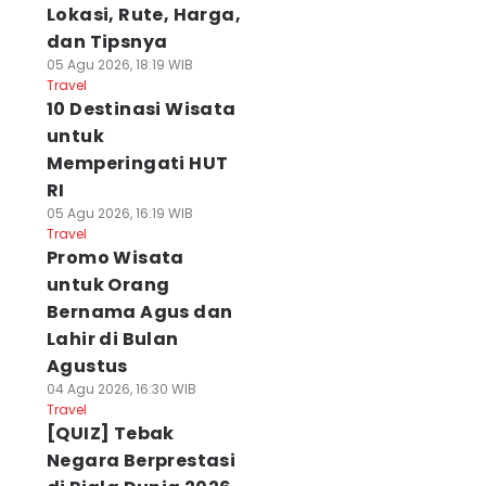
Lokasi, Rute, Harga,
dan Tipsnya
05 Agu 2026, 18:19 WIB
Travel
10 Destinasi Wisata
untuk
Memperingati HUT
RI
05 Agu 2026, 16:19 WIB
Travel
Promo Wisata
untuk Orang
Bernama Agus dan
Lahir di Bulan
Agustus
04 Agu 2026, 16:30 WIB
Travel
[QUIZ] Tebak
Negara Berprestasi