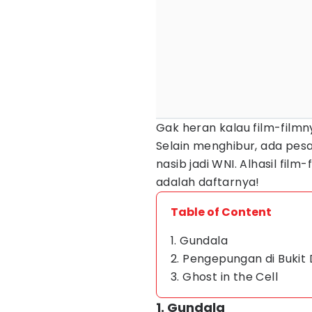
Gak heran kalau film-filmny
Selain menghibur, ada pesa
nasib jadi WNI. Alhasil film
adalah daftarnya!
Table of Content
1. Gundala
2. Pengepungan di Bukit 
3. Ghost in the Cell
1. Gundala