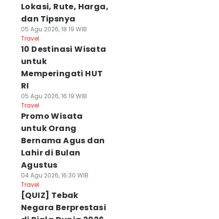
Lokasi, Rute, Harga,
dan Tipsnya
05 Agu 2026, 18:19 WIB
Travel
10 Destinasi Wisata
untuk
Memperingati HUT
RI
05 Agu 2026, 16:19 WIB
Travel
Promo Wisata
untuk Orang
Bernama Agus dan
Lahir di Bulan
Agustus
04 Agu 2026, 16:30 WIB
Travel
[QUIZ] Tebak
Negara Berprestasi