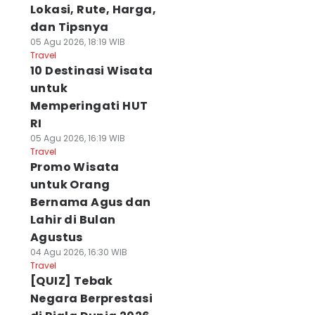
Lokasi, Rute, Harga,
dan Tipsnya
05 Agu 2026, 18:19 WIB
Travel
10 Destinasi Wisata
untuk
Memperingati HUT
RI
05 Agu 2026, 16:19 WIB
Travel
Promo Wisata
untuk Orang
Bernama Agus dan
Lahir di Bulan
Agustus
04 Agu 2026, 16:30 WIB
Travel
[QUIZ] Tebak
Negara Berprestasi