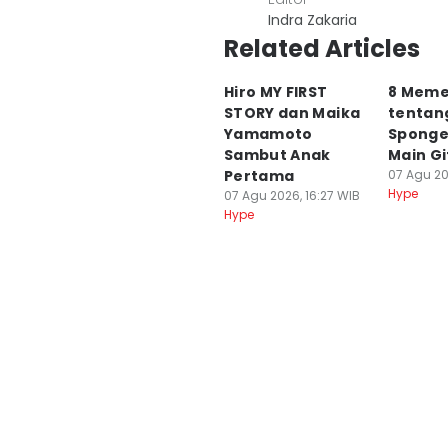
Indra Zakaria
Related Articles
Hiro MY FIRST
8 Meme
STORY dan Maika
tentan
Yamamoto
Sponge
Sambut Anak
Main Gi
Pertama
07 Agu 20
Hype
07 Agu 2026, 16:27 WIB
Hype