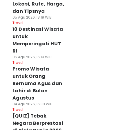
Lokasi, Rute, Harga,
dan Tipsnya
05 Agu 2026, 18:19 WIB
Travel
10 Destinasi Wisata
untuk
Memperingati HUT
RI
05 Agu 2026, 16:19 WIB
Travel
Promo Wisata
untuk Orang
Bernama Agus dan
Lahir di Bulan
Agustus
04 Agu 2026, 16:30 WIB
Travel
[QUIZ] Tebak
Negara Berprestasi