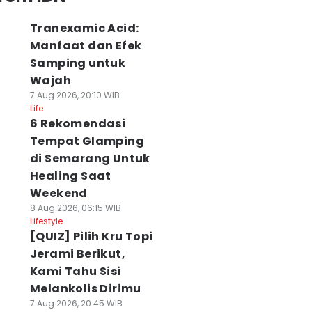
Tranexamic Acid:
Manfaat dan Efek
Samping untuk
Wajah
7 Aug 2026, 20:10 WIB
Life
6 Rekomendasi
Tempat Glamping
di Semarang Untuk
Healing Saat
Weekend
8 Aug 2026, 06:15 WIB
Lifestyle
[QUIZ] Pilih Kru Topi
Jerami Berikut,
Kami Tahu Sisi
Melankolis Dirimu
7 Aug 2026, 20:45 WIB