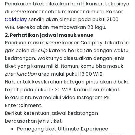
Penukaran tiket dilakukan hari H konser. Lokasinya
di
venue
konser sebelum konser dimulai. Konser
Coldplay
sendiri akan dimulai pada pukul 21.00
WIB. Mereka akan membawakan 28 lagu.
2. Perhatikan jadwal masuk venue
Panduan masuk
venue
konser Coldplay Jakarta ini
gak boleh di-
skip
karena berkaitan dengan waktu
kedatangan. Waktunya disesuaikan dengan jenis
tiket yang kamu miliki. Namun, kamu bisa masuk
pre-function
area mulai pukul 13.00 WIB.
Nah, untuk keseluruhan kategori pintu akan dibuka
tepat pada pukul 17.30 WIB. Kamu bisa melihat
lokasi pintunya melalui video Instagram PK
Entertainment.
Berikut ketentuan jadwal kedatangan
berdasarkan jenis tiket:
Pemegang tiket Ultimate Experience