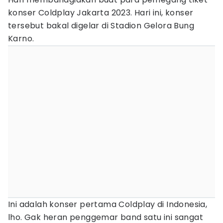
konser Coldplay Jakarta 2023. Hari ini, konser
tersebut bakal digelar di Stadion Gelora Bung
Karno.
Ini adalah konser pertama Coldplay di Indonesia,
lho. Gak heran penggemar band satu ini sangat