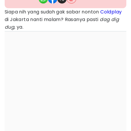
Siapa nih yang sudah gak sabar nonton
Coldplay
di Jakarta nanti malam? Rasanya pasti
dag dig
dug
, ya.