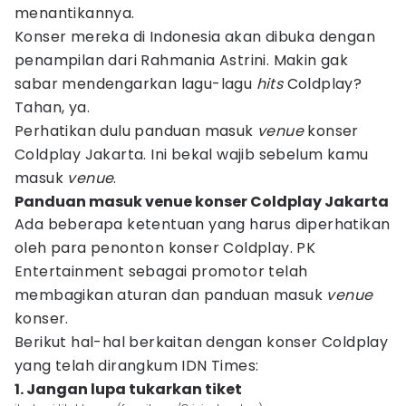
menantikannya.
Konser mereka di Indonesia akan dibuka dengan
penampilan dari Rahmania Astrini. Makin gak
sabar mendengarkan lagu-lagu
hits
Coldplay?
Tahan, ya.
Perhatikan dulu panduan masuk
venue
konser
Coldplay Jakarta. Ini bekal wajib sebelum kamu
masuk
venue
.
Panduan masuk venue konser Coldplay Jakarta
Ada beberapa ketentuan yang harus diperhatikan
oleh para penonton konser Coldplay. PK
Entertainment sebagai promotor telah
membagikan aturan dan panduan masuk
venue
konser.
Berikut hal-hal berkaitan dengan konser Coldplay
yang telah dirangkum IDN Times:
1. Jangan lupa tukarkan tiket