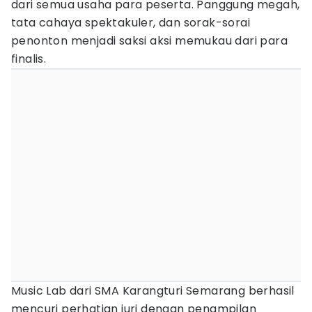
dari semua usaha para peserta. Panggung megah,
tata cahaya spektakuler, dan sorak-sorai
penonton menjadi saksi aksi memukau dari para
finalis.
Music Lab dari SMA Karangturi Semarang berhasil
mencuri perhatian juri dengan penampilan