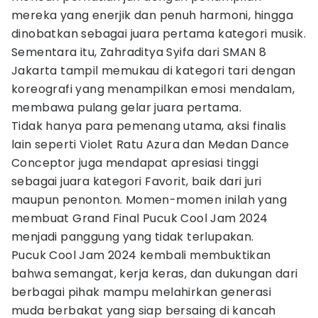
mereka yang enerjik dan penuh harmoni, hingga
dinobatkan sebagai juara pertama kategori musik.
Sementara itu, Zahraditya Syifa dari SMAN 8
Jakarta tampil memukau di kategori tari dengan
koreografi yang menampilkan emosi mendalam,
membawa pulang gelar juara pertama.
Tidak hanya para pemenang utama, aksi finalis
lain seperti Violet Ratu Azura dan Medan Dance
Conceptor juga mendapat apresiasi tinggi
sebagai juara kategori Favorit, baik dari juri
maupun penonton. Momen-momen inilah yang
membuat Grand Final Pucuk Cool Jam 2024
menjadi panggung yang tidak terlupakan.
Pucuk Cool Jam 2024 kembali membuktikan
bahwa semangat, kerja keras, dan dukungan dari
berbagai pihak mampu melahirkan generasi
muda berbakat yang siap bersaing di kancah