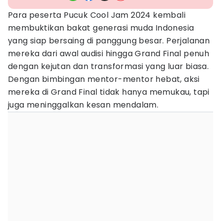
Para peserta Pucuk Cool Jam 2024 kembali
membuktikan bakat generasi muda Indonesia
yang siap bersaing di panggung besar. Perjalanan
mereka dari awal audisi hingga Grand Final penuh
dengan kejutan dan transformasi yang luar biasa.
Dengan bimbingan mentor-mentor hebat, aksi
mereka di Grand Final tidak hanya memukau, tapi
juga meninggalkan kesan mendalam.