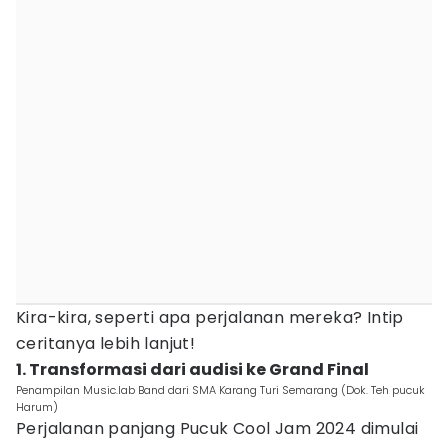
Kira-kira, seperti apa perjalanan mereka? Intip
ceritanya lebih lanjut!
1. Transformasi dari audisi ke Grand Final
Penampilan Music.lab Band dari SMA Karang Turi Semarang (Dok. Teh pucuk
Harum)
Perjalanan panjang Pucuk Cool Jam 2024 dimulai