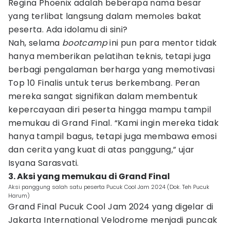
Regina Phoenix adalah beberapa nama besar
yang terlibat langsung dalam memoles bakat
peserta. Ada idolamu di sini?
Nah, selama
bootcamp
ini pun para mentor tidak
hanya memberikan pelatihan teknis, tetapi juga
berbagi pengalaman berharga yang memotivasi
Top 10 Finalis untuk terus berkembang. Peran
mereka sangat signifikan dalam membentuk
kepercayaan diri peserta hingga mampu tampil
memukau di Grand Final. “Kami ingin mereka tidak
hanya tampil bagus, tetapi juga membawa emosi
dan cerita yang kuat di atas panggung,” ujar
Isyana Sarasvati.
3. Aksi yang memukau di Grand Final
Aksi panggung salah satu peserta Pucuk Cool Jam 2024 (Dok. Teh Pucuk
Harum)
Grand Final Pucuk Cool Jam 2024 yang digelar di
Jakarta International Velodrome menjadi puncak