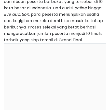
dari ribuan peserta berbakat yang tersebar di 10
kota besar di Indonesia. Dari audisi
online
hingga
live audition
, para peserta menunjukkan usaha
dan kegigihan mereka demi bisa masuk ke tahap
berikutnya. Proses seleksi yang ketat berhasil
mengerucutkan jumlah peserta menjadi 10 finalis
terbaik yang siap tampil di Grand Final.