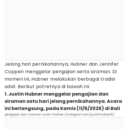
Jelang hari pernikahannya, Hubner dan Jennifer
Coppen menggelar pengajian serta siraman. Di
momen ini, Hubner melakukan berbagai tradisi
adat. Berikut potretnya di bawah ini.
1. Justin Hubner menggelar pengajian dan
siraman satu hari jelang pernikahannya. Acara
ini berlangsung, pada Kamis (11/6/2026) di Bali
pengajian dan siraman Justin Hubner (instagram.com/justinhubner5)