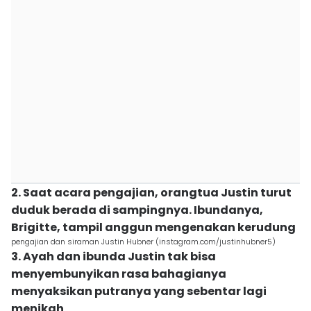
2. ⁠Saat acara pengajian, orangtua Justin turut
duduk berada di sampingnya. Ibundanya,
Brigitte, tampil anggun mengenakan kerudung
pengajian dan siraman Justin Hubner (instagram.com/justinhubner5)
3. ⁠Ayah dan ibunda Justin tak bisa
menyembunyikan rasa bahagianya
menyaksikan putranya yang sebentar lagi
menikah