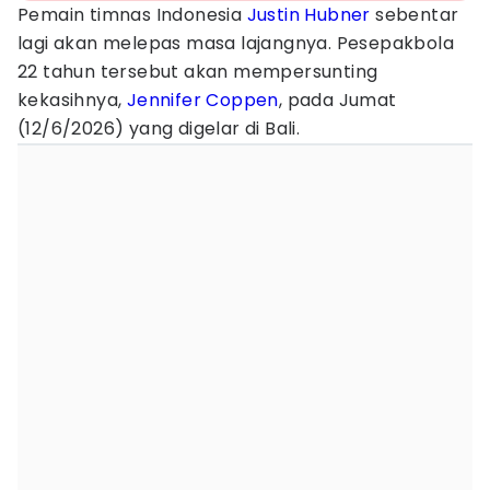
Pemain timnas Indonesia
Justin Hubner
sebentar
lagi akan melepas masa lajangnya. Pesepakbola
22 tahun tersebut akan mempersunting
kekasihnya,
Jennifer Coppen
, pada Jumat
(12/6/2026) yang digelar di Bali.