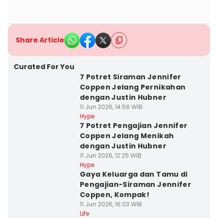
Share Article
Curated For You
7 Potret Siraman Jennifer
Coppen Jelang Pernikahan
dengan Justin Hubner
11 Jun 2026, 14:56 WIB
Hype
7 Potret Pengajian Jennifer
Coppen Jelang Menikah
dengan Justin Hubner
11 Jun 2026, 12:25 WIB
Hype
Gaya Keluarga dan Tamu di
Pengajian-Siraman Jennifer
Coppen, Kompak!
11 Jun 2026, 16:03 WIB
Life