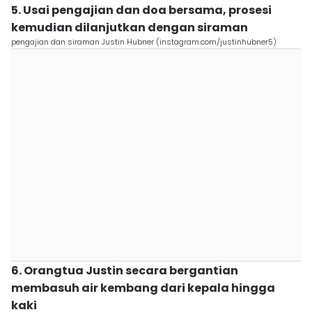
5. ⁠Usai pengajian dan doa bersama, prosesi
kemudian dilanjutkan dengan siraman
pengajian dan siraman Justin Hubner (instagram.com/justinhubner5)
6. ⁠Orangtua Justin secara bergantian
membasuh air kembang dari kepala hingga
kaki