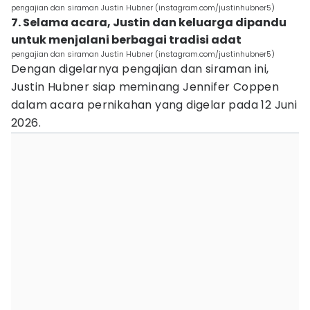
pengajian dan siraman Justin Hubner (instagram.com/justinhubner5)
7. ⁠Selama acara, Justin dan keluarga dipandu
untuk menjalani berbagai tradisi adat
pengajian dan siraman Justin Hubner (instagram.com/justinhubner5)
Dengan digelarnya pengajian dan siraman ini,
Justin Hubner siap meminang Jennifer Coppen
dalam acara pernikahan yang digelar pada 12 Juni
2026.