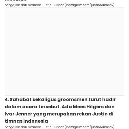
pengajian dan siraman Justin Hubner (instagram.com/justinhubner5)
4. ⁠Sahabat sekaligus groomsmen turut hadir
dalam acara tersebut. Ada Mees Hilgers dan
Ivar Jenner yang merupakan rekan Justin di
timnas Indonesia
pengajian dan siraman Justin Hubner (instagram.com/justinhubner5)