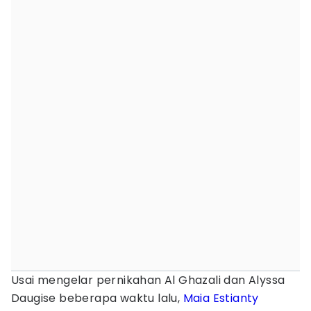
Usai mengelar pernikahan Al Ghazali dan Alyssa
Daugise beberapa waktu lalu,
Maia Estianty