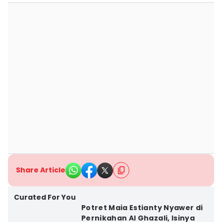
Share Article
Curated For You
Potret Maia Estianty Nyawer di
Pernikahan Al Ghazali, Isinya