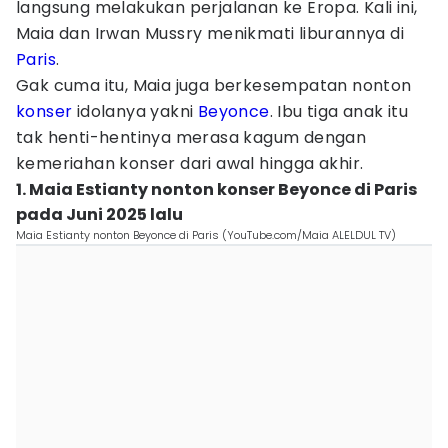
langsung melakukan perjalanan ke Eropa. Kali ini,
Maia dan Irwan Mussry menikmati liburannya di
Paris
.
Gak cuma itu, Maia juga berkesempatan nonton
konser
idolanya yakni
Beyonce
. Ibu tiga anak itu
tak henti-hentinya merasa kagum dengan
kemeriahan konser dari awal hingga akhir.
1. Maia Estianty nonton konser Beyonce di Paris
pada Juni 2025 lalu
Maia Estianty nonton Beyonce di Paris (YouTube.com/Maia ALELDUL TV)