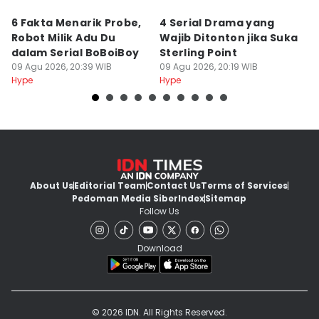
6 Fakta Menarik Probe,
4 Serial Drama yang
P
Robot Milik Adu Du
Wajib Ditonton jika Suka
d
dalam Serial BoBoiBoy
Sterling Point
T
09 Agu 2026, 20:39 WIB
09 Agu 2026, 20:19 WIB
09
Hype
Hype
Hy
About Us
Editorial Team
Contact Us
Terms of Services
Pedoman Media Siber
Index
Sitemap
Follow Us
Download
© 2026 IDN. All Rights Reserved.