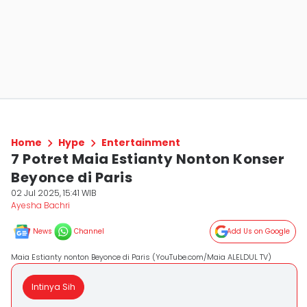
Home
Hype
Entertainment
7 Potret Maia Estianty Nonton Konser
Beyonce di Paris
02 Jul 2025, 15:41 WIB
Ayesha Bachri
News
Channel
Add Us on Google
Maia Estianty nonton Beyonce di Paris (YouTube.com/Maia ALELDUL TV)
Intinya Sih