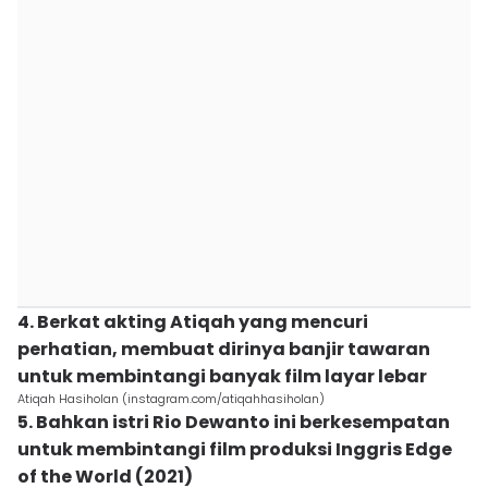
4. Berkat akting Atiqah yang mencuri
perhatian, membuat dirinya banjir tawaran
untuk membintangi banyak film layar lebar
Atiqah Hasiholan (instagram.com/atiqahhasiholan)
5. Bahkan istri Rio Dewanto ini berkesempatan
untuk membintangi film produksi Inggris Edge
of the World (2021)