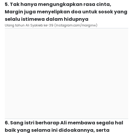
5. Tak hanya mengungkapkan rasa cinta,
Margin juga menyelipkan doa untuk sosok yang
selalu istimewa dalam hidupnya
Ulang tahun Ali Syakieb ke-39 (Instagram.com/marginw)
6. Sang istri berharap Ali membawa segala hal
baik yang selama ini didoakannya, serta