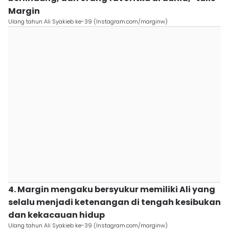
Margin
Ulang tahun Ali Syakieb ke-39 (Instagram.com/marginw)
4. Margin mengaku bersyukur memiliki Ali yang
selalu menjadi ketenangan di tengah kesibukan
dan kekacauan hidup
Ulang tahun Ali Syakieb ke-39 (Instagram.com/marginw)