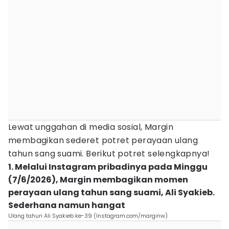
Lewat unggahan di media sosial, Margin
membagikan sederet potret perayaan ulang
tahun sang suami. Berikut potret selengkapnya!
1. Melalui Instagram pribadinya pada Minggu
(7/6/2026), Margin membagikan momen
perayaan ulang tahun sang suami, Ali Syakieb.
Sederhana namun hangat
Ulang tahun Ali Syakieb ke-39 (Instagram.com/marginw)