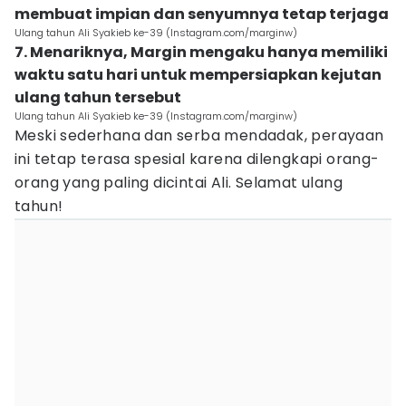
membuat impian dan senyumnya tetap terjaga
Ulang tahun Ali Syakieb ke-39 (Instagram.com/marginw)
7. Menariknya, Margin mengaku hanya memiliki
waktu satu hari untuk mempersiapkan kejutan
ulang tahun tersebut
Ulang tahun Ali Syakieb ke-39 (Instagram.com/marginw)
Meski sederhana dan serba mendadak, perayaan
ini tetap terasa spesial karena dilengkapi orang-
orang yang paling dicintai Ali. Selamat ulang
tahun!