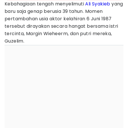
Kebahagiaan tengah menyelimuti
Ali Syakieb
yang
baru saja genap berusia 39 tahun. Momen
pertambahan usia aktor kelahiran 6 Juni 1987
tersebut dirayakan secara hangat bersama istri
tercinta, Margin Wieheerm, dan putri mereka,
Guzelim.