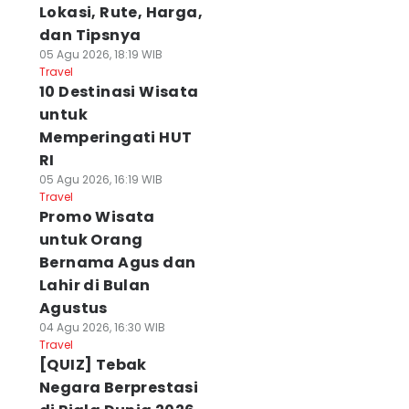
Lokasi, Rute, Harga,
dan Tipsnya
05 Agu 2026, 18:19 WIB
Travel
10 Destinasi Wisata
untuk
Memperingati HUT
RI
05 Agu 2026, 16:19 WIB
Travel
Promo Wisata
untuk Orang
Bernama Agus dan
Lahir di Bulan
Agustus
04 Agu 2026, 16:30 WIB
Travel
[QUIZ] Tebak
Negara Berprestasi