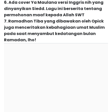
6. Ada cover Ya Maulana versi Inggris nih yang
dinyanyikan Siedd. Lagu ini berserita tentang
permohonan maaf kepada Allah SWT
7. Ramadhan Tiba yang dibawakan oleh Opick
juga menceritakan kebahagiaan umat Muslim
pada saat menyambut kedatangan bulan
Ramadan, lho!