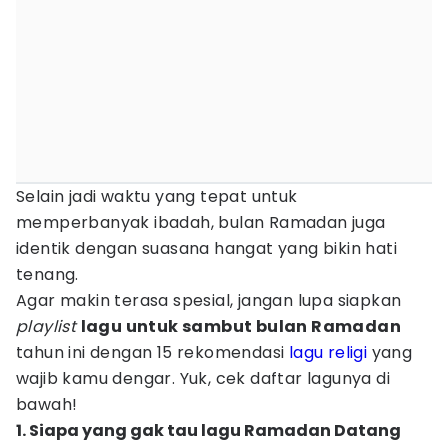
Selain jadi waktu yang tepat untuk
memperbanyak ibadah, bulan Ramadan juga
identik dengan suasana hangat yang bikin hati
tenang.
Agar makin terasa spesial, jangan lupa siapkan
playlist
lagu untuk sambut bulan Ramadan
tahun ini dengan 15 rekomendasi
lagu religi
yang
wajib kamu dengar. Yuk, cek daftar lagunya di
bawah!
1. Siapa yang gak tau lagu Ramadan Datang