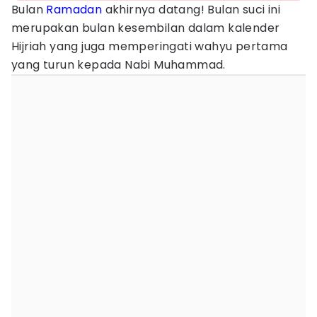
Bulan
Ramadan
akhirnya datang! Bulan suci ini
merupakan bulan kesembilan dalam kalender
Hijriah yang juga memperingati wahyu pertama
yang turun kepada Nabi Muhammad.