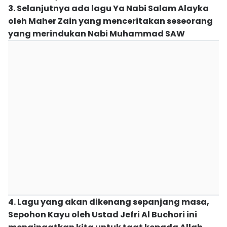
3. Selanjutnya ada lagu Ya Nabi Salam Alayka
oleh Maher Zain yang menceritakan seseorang
yang merindukan Nabi Muhammad SAW
4. Lagu yang akan dikenang sepanjang masa,
Sepohon Kayu oleh Ustad Jefri Al Buchori ini