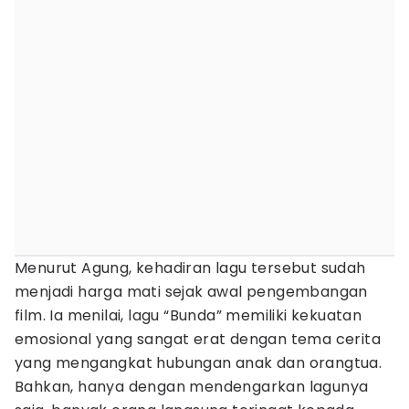
Menurut Agung, kehadiran lagu tersebut sudah
menjadi harga mati sejak awal pengembangan
film. Ia menilai, lagu “Bunda” memiliki kekuatan
emosional yang sangat erat dengan tema cerita
yang mengangkat hubungan anak dan orangtua.
Bahkan, hanya dengan mendengarkan lagunya