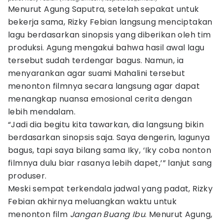
Menurut Agung Saputra, setelah sepakat untuk
bekerja sama, Rizky Febian langsung menciptakan
lagu berdasarkan sinopsis yang diberikan oleh tim
produksi. Agung mengakui bahwa hasil awal lagu
tersebut sudah terdengar bagus. Namun, ia
menyarankan agar suami Mahalini tersebut
menonton filmnya secara langsung agar dapat
menangkap nuansa emosional cerita dengan
lebih mendalam.
“Jadi dia begitu kita tawarkan, dia langsung bikin
berdasarkan sinopsis saja. Saya dengerin, lagunya
bagus, tapi saya bilang sama Iky, ‘Iky coba nonton
filmnya dulu biar rasanya lebih dapet,’” lanjut sang
produser.
Meski sempat terkendala jadwal yang padat, Rizky
Febian akhirnya meluangkan waktu untuk
menonton film
Jangan Buang Ibu
. Menurut Agung,