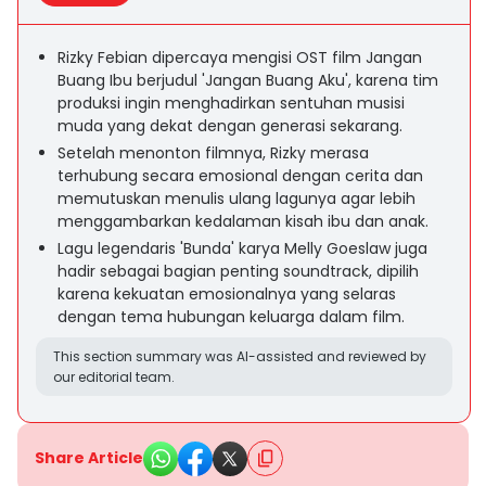
Rizky Febian dipercaya mengisi OST film Jangan
Buang Ibu berjudul 'Jangan Buang Aku', karena tim
produksi ingin menghadirkan sentuhan musisi
muda yang dekat dengan generasi sekarang.
Setelah menonton filmnya, Rizky merasa
terhubung secara emosional dengan cerita dan
memutuskan menulis ulang lagunya agar lebih
menggambarkan kedalaman kisah ibu dan anak.
Lagu legendaris 'Bunda' karya Melly Goeslaw juga
hadir sebagai bagian penting soundtrack, dipilih
karena kekuatan emosionalnya yang selaras
dengan tema hubungan keluarga dalam film.
This section summary was AI-assisted and reviewed by
our editorial team.
Share Article