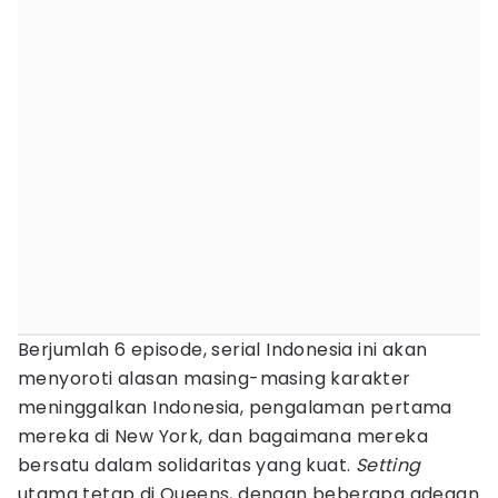
Berjumlah 6 episode, serial Indonesia ini akan
menyoroti alasan masing-masing karakter
meninggalkan Indonesia, pengalaman pertama
mereka di New York, dan bagaimana mereka
bersatu dalam solidaritas yang kuat.
Setting
utama tetap di Queens, dengan beberapa adegan