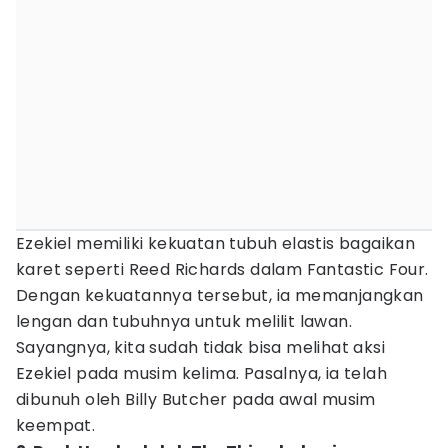
Ezekiel memiliki kekuatan tubuh elastis bagaikan
karet seperti Reed Richards dalam Fantastic Four.
Dengan kekuatannya tersebut, ia memanjangkan
lengan dan tubuhnya untuk melilit lawan.
Sayangnya, kita sudah tidak bisa melihat aksi
Ezekiel pada musim kelima. Pasalnya, ia telah
dibunuh oleh Billy Butcher pada awal musim
keempat.