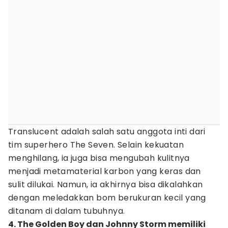
Translucent adalah salah satu anggota inti dari
tim superhero The Seven. Selain kekuatan
menghilang, ia juga bisa mengubah kulitnya
menjadi metamaterial karbon yang keras dan
sulit dilukai. Namun, ia akhirnya bisa dikalahkan
dengan meledakkan bom berukuran kecil yang
ditanam di dalam tubuhnya.
4. The Golden Boy dan Johnny Storm memiliki