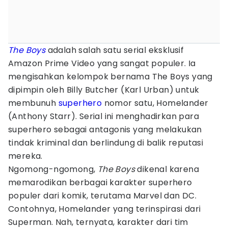
The Boys
adalah salah satu serial eksklusif
Amazon Prime Video yang sangat populer. Ia
mengisahkan kelompok bernama The Boys yang
dipimpin oleh Billy Butcher (Karl Urban) untuk
membunuh
superhero
nomor satu, Homelander
(Anthony Starr). Serial ini menghadirkan para
superhero sebagai antagonis yang melakukan
tindak kriminal dan berlindung di balik reputasi
mereka.
Ngomong-ngomong,
The Boys
dikenal karena
memarodikan berbagai karakter superhero
populer dari komik, terutama Marvel dan DC.
Contohnya, Homelander yang terinspirasi dari
Superman. Nah, ternyata, karakter dari tim