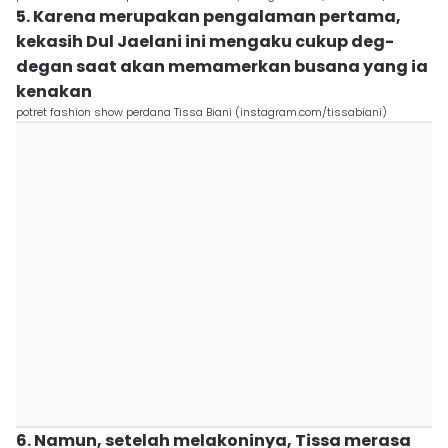
5. Karena merupakan pengalaman pertama,
kekasih Dul Jaelani ini mengaku cukup deg-
degan saat akan memamerkan busana yang ia
kenakan
potret fashion show perdana Tissa Biani (instagram.com/tissabiani)
6. Namun, setelah melakoninya, Tissa merasa