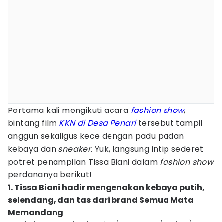
Pertama kali mengikuti acara
fashion show
,
bintang film
KKN di Desa Penari
tersebut tampil
anggun sekaligus kece dengan padu padan
kebaya dan
sneaker
. Yuk, langsung intip sederet
potret penampilan Tissa Biani dalam
fashion show
perdananya berikut!
1. Tissa Biani hadir mengenakan kebaya putih,
selendang, dan tas dari brand Semua Mata
Memandang