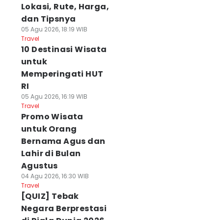
Lokasi, Rute, Harga,
dan Tipsnya
05 Agu 2026, 18:19 WIB
Travel
10 Destinasi Wisata
untuk
Memperingati HUT
RI
05 Agu 2026, 16:19 WIB
Travel
Promo Wisata
untuk Orang
Bernama Agus dan
Lahir di Bulan
Agustus
04 Agu 2026, 16:30 WIB
Travel
[QUIZ] Tebak
Negara Berprestasi