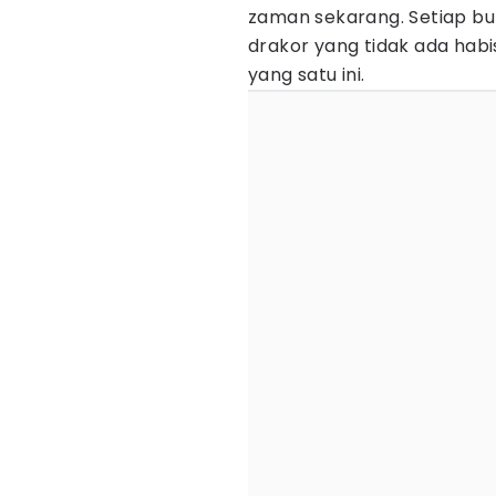
zaman sekarang. Setiap bu
drakor yang tidak ada hab
yang satu ini.