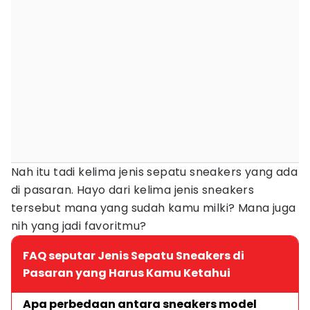
Nah itu tadi kelima jenis sepatu sneakers yang ada
di pasaran. Hayo dari kelima jenis sneakers
tersebut mana yang sudah kamu milki? Mana juga
nih yang jadi favoritmu?
FAQ seputar Jenis Sepatu Sneakers di
Pasaran yang Harus Kamu Ketahui
Apa perbedaan antara sneakers model 