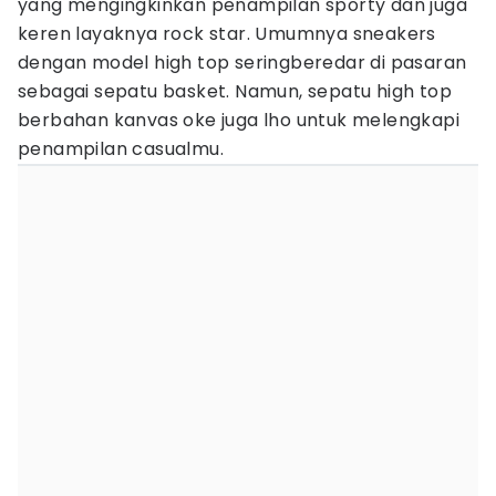
yang mengingkinkan penampilan sporty dan juga
keren layaknya rock star. Umumnya sneakers
dengan model high top seringberedar di pasaran
sebagai sepatu basket. Namun, sepatu high top
berbahan kanvas oke juga lho untuk melengkapi
penampilan casualmu.