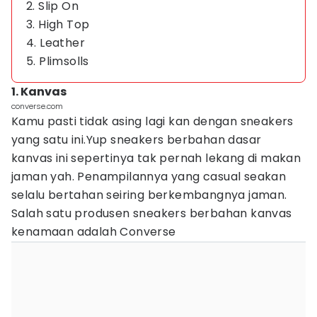
2. Slip On
3. High Top
4. Leather
5. Plimsolls
1. Kanvas
converse.com
Kamu pasti tidak asing lagi kan dengan sneakers
yang satu ini.Yup sneakers berbahan dasar
kanvas ini sepertinya tak pernah lekang di makan
jaman yah. Penampilannya yang casual seakan
selalu bertahan seiring berkembangnya jaman.
Salah satu produsen sneakers berbahan kanvas
kenamaan adalah Converse