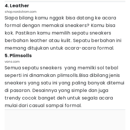
4. Leather
shop.nordstrom.com
Siapa bilang kamu nggak bisa datang ke acara
formal dengan memakai sneakers? Kamu bisa
kok. Pastikan kamu memilih sepatu sneakers
berbahan leather atau kulit. Sepatu berbahan ini
memang ditujukan untuk acara-acara formal.
5. Plimsolls
vans.com
Semua sepatu sneakers yang memilki sol tebal
seperti ini dinamakan plimsolls.Bisa dibilang jenis
sneakers yang satu ini yang paling banyak ditemui
di pasaran. Desainnya yang simple dan juga
trendy cocok banget deh untuk segala acara
mulai dari casual sampai formal.