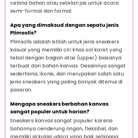
celana bahan atau setelan jas untuk acara 
semi-formal dan formal.
Apa yang dimaksud dengan sepatu jenis 
Plimsolls?
Plimsolls adalah istilah untuk jenis sneakers 
kasual yang memiliki ciri khas sol karet yang 
tebal dengan bagian atas (upper) biasanya 
terbuat dari bahan kanvas. Desainnya sangat 
sederhana, ikonis, dan merupakan salah satu 
jenis sneakers yang paling banyak ditemui di 
pasaran.
Mengapa sneakers berbahan kanvas 
sangat populer untuk harian?
Sneakers kanvas sangat populer karena 
bahannya cenderung ringan, fleksibel, dan 
memiliki sirkulasi udara yang baik sehingga 