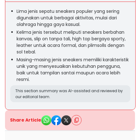
Lima jenis sepatu sneakers populer yang sering
digunakan untuk berbagai aktivitas, mulai dari
olahraga hingga gaya kasual.
Kelima jenis tersebut meliputi sneakers berbahan
kanvas, slip on tanpa tali, high top bergaya sporty,
leather untuk acara formal, dan plimsolls dengan
sol tebal.
Masing-masing jenis sneakers memiliki karakteristik
unik yang menyesuaikan kebutuhan pengguna,
baik untuk tampilan santai maupun acara lebih
resmi.
This section summary was AI-assisted and reviewed by
our editorial team.
Share Article