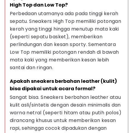
High Top dan Low Top?
Perbedaan utamanya ada pada tinggi kerah 
sepatu. Sneakers High Top memiliki potongan 
kerah yang tinggi hingga menutup mata kaki 
(seperti sepatu basket), memberikan 
perlindungan dan kesan sporty. Sementara 
Low Top memiliki potongan rendah di bawah 
mata kaki yang memberikan kesan lebih 
santai dan ringan.
Apakah sneakers berbahan leather (kulit) 
bisa dipakai untuk acara formal?
Sangat bisa. Sneakers berbahan leather atau 
kulit asli/sintetis dengan desain minimalis dan 
warna netral (seperti hitam atau putih polos) 
dirancang khusus untuk memberikan kesan 
rapi, sehingga cocok dipadukan dengan 