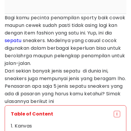
Bagi kamu pecinta penampilan sporty baik cowok
maupun cewek sudah pasti tidak asing lagi kan
dengan item fashion yang satu ini. Yup, ini dia
sepatu
sneakers. Modelnya yang casual cocok
digunakan dalam berbagai keperluan bisa untuk
berolahrga maupun pelengkap penampilan untuk
jalan-jalan.
Dari sekian banyak jenis sepatu di dunia ini,
sneakers juga mempunyai jenis yang beragam lho.
Penasaran apa saja 5 jenis sepatu sneakers yang
ada di pasaran yang harus kamu ketahui? Simak
ulasannya berikut ini
Table of Content
1. Kanvas