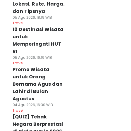
Lokasi, Rute, Harga,
dan Tipsnya
05 Agu 2026, 18:19 WIB
Travel
10 Destinasi Wisata
untuk
Memperingati HUT
RI
05 Agu 2026, 16:19 WIB
Travel
Promo Wisata
untuk Orang
Bernama Agus dan
Lahir di Bulan
Agustus
04 Agu 2026, 16:30 WIB
Travel
[QUIZ] Tebak
Negara Berprestasi