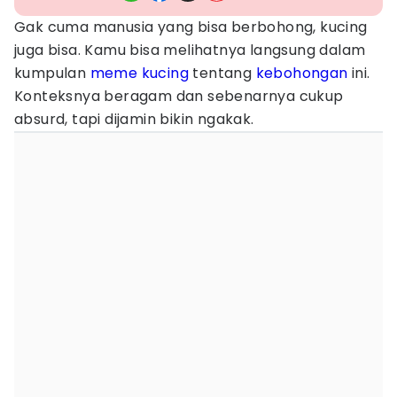
Gak cuma manusia yang bisa berbohong, kucing
juga bisa. Kamu bisa melihatnya langsung dalam
kumpulan
meme kucing
tentang
kebohongan
ini.
Konteksnya beragam dan sebenarnya cukup
absurd, tapi dijamin bikin ngakak.