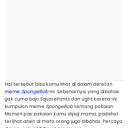
Hal tersebut bisa kamu lihat di dalam deretan
meme
SpongeBob
ini. Sebenarnya, yang dibahas
gak cuma baju SquarePants dan Light karena ini
kumpulan meme
SpongeBob
tentang pakaian.
Momen pas pakaian kamu dipuji mama, padahal
terlihat aneh di mata orang juga dibahas. Percaya