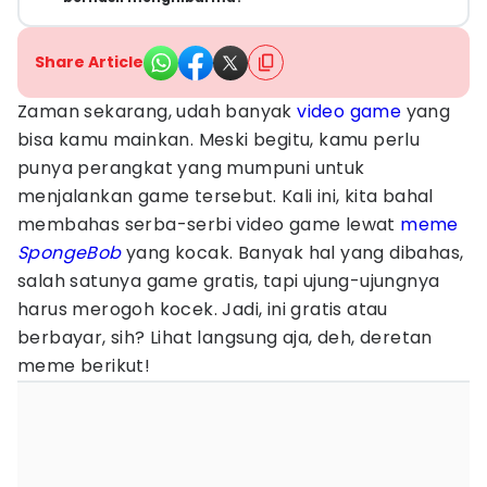
Share Article
Zaman sekarang, udah banyak
video game
yang
bisa kamu mainkan. Meski begitu, kamu perlu
punya perangkat yang mumpuni untuk
menjalankan game tersebut. Kali ini, kita bahal
membahas serba-serbi video game lewat
meme
SpongeBob
yang kocak. Banyak hal yang dibahas,
salah satunya game gratis, tapi ujung-ujungnya
harus merogoh kocek. Jadi, ini gratis atau
berbayar, sih? Lihat langsung aja, deh, deretan
meme berikut!