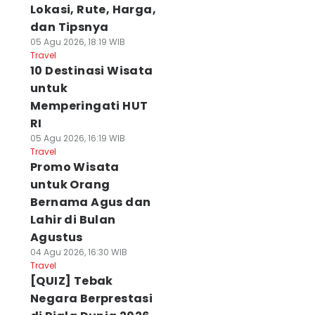
Lokasi, Rute, Harga,
dan Tipsnya
05 Agu 2026, 18:19 WIB
Travel
10 Destinasi Wisata
untuk
Memperingati HUT
RI
05 Agu 2026, 16:19 WIB
Travel
Promo Wisata
untuk Orang
Bernama Agus dan
Lahir di Bulan
Agustus
04 Agu 2026, 16:30 WIB
Travel
[QUIZ] Tebak
Negara Berprestasi