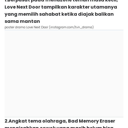
Love Next Door tampilkan karakter utamanya
yang memilih sahabat ketika diajak balikan
sama mantan
poster drama Love Next Door (instagram.com/tvn_drama)
2.Angkat tema olahraga, Bad Memory Eraser