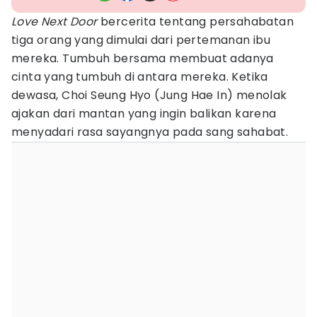
Love Next Door
bercerita tentang persahabatan
tiga orang yang dimulai dari pertemanan ibu
mereka. Tumbuh bersama membuat adanya
cinta yang tumbuh di antara mereka. Ketika
dewasa, Choi Seung Hyo (Jung Hae In) menolak
ajakan dari mantan yang ingin balikan karena
menyadari rasa sayangnya pada sang sahabat.