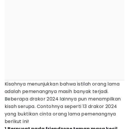
Kisahnya menunjukkan bahwa istilah orang lama
adalah pemenangnya masih banyak terjadi.
Beberapa drakor 2024 lainnya pun menampilkan
kisah serupa. Contohnya seperti 13 drakor 2024
yang buktikan cinta orang lama pemenangnya
berikut ini!
1.Berpusat pada friendzone teman masa kecil,