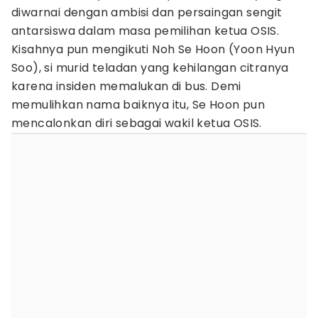
diwarnai dengan ambisi dan persaingan sengit
antarsiswa dalam masa pemilihan ketua OSIS.
Kisahnya pun mengikuti Noh Se Hoon (Yoon Hyun
Soo), si murid teladan yang kehilangan citranya
karena insiden memalukan di bus. Demi
memulihkan nama baiknya itu, Se Hoon pun
mencalonkan diri sebagai wakil ketua OSIS.