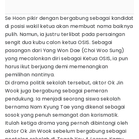
Se Hoon pikir dengan bergabung sebagai kandidat
di posisi wakil ketua akan membuat nama baiknya
pulih. Namun, ia justru terlibat pada persaingan
sengit dua kubu calon ketua OSIS. Sebagai
pasangan dari Yang Won Dae (Choi Woo Sung)
yang mecalonkan diri sebagai Ketua OSIS, ia pun
harus ikut berjuang demi memenangkan
pemilihan nantinya.
Di drama politik sekolah tersebut, aktor Ok Jin
Wook juga bergabung sebagai pemeran
pendukung. Ia menjadi seorang siswa sekolah
bernama Nam Kyung Tae yang dikenal sebagai
sosok yang penuh semangat dan karismatik.
Itulah ketiga drama yang pernah dibintangi oleh
aktor Ok Jin Wook sebelum bergabung sebagai