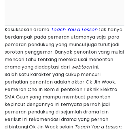
Kesuksesan drama
Teach You a Lesson
tak hanya
berdampak pada pemeran utamanya saja, para
pemeran pendukung yang muncul juga turut jadi
sorotan penggemar. Banyak penonton yang mulai
mencari tahu tentang mereka usai menonton
drama yang diadaptasi dari
webtoon
ini.
Salah satu karakter yang cukup mencuri
perhatian penonton adalah aktor Ok Jin Wook.
Pemeran Cho In Bom si pentolan Teknik Elektro
SMA Guun yang mampu membuat penonton
kepincut dengannya ini ternyata pernah jadi
pemeran pendukung di sejumlah drama lain.
Berikut ini rekomendasi drama yang pernah
dibintangi Ok Jin Wook selain
Teach You a Lesson
.