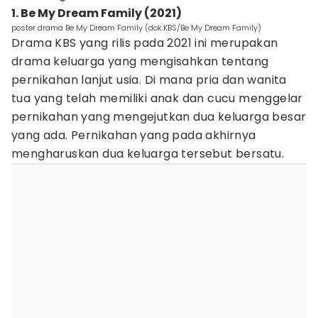
1. Be My Dream Family (2021)
poster drama Be My Dream Family (dok.KBS/Be My Dream Family)
Drama KBS yang rilis pada 2021 ini merupakan
drama keluarga yang mengisahkan tentang
pernikahan lanjut usia. Di mana pria dan wanita
tua yang telah memiliki anak dan cucu menggelar
pernikahan yang mengejutkan dua keluarga besar
yang ada. Pernikahan yang pada akhirnya
mengharuskan dua keluarga tersebut bersatu.