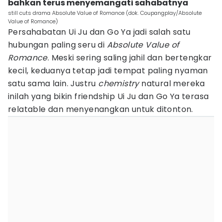
bahkan terus menyemangati sahabatnya
still cuts drama Absolute Value of Romance (dok. Coupangplay/Absolute
Value of Romance)
Persahabatan Ui Ju dan Go Ya jadi salah satu
hubungan paling seru di
Absolute Value of
Romance
. Meski sering saling jahil dan bertengkar
kecil, keduanya tetap jadi tempat paling nyaman
satu sama lain. Justru
chemistry
natural mereka
inilah yang bikin friendship Ui Ju dan Go Ya terasa
relatable dan menyenangkan untuk ditonton.