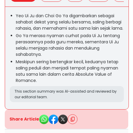
Yeo Ui Ju dan Choi Go Ya digambarkan sebagai
sahabat dekat yang selalu bersama, saling berbagi
rahasia, dan memahami satu sama lain sejak lama.
Go Ya merasa nyaman curhat pada Ui Ju tentang
perasaannya pada guru mereka, sementara Ui Ju
selalu menjaga rahasia dan mendukung
sahabatnya.
Meskipun sering bertengkar kecil, keduanya tetap
saling peduli dan menjadi tempat paling nyaman
satu sama lain dalam cerita Absolute Value of
Romance.
This section summary was AI-assisted and reviewed by
our editorial team.
Share Article