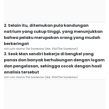
2. Selain itu, ditemukan pula kandungan
natrium yang cukup tinggi, yang menunjukkan
bahwa pelaku merupakan orang yang mudah
berkeringat
still cuts drama The Scarecrow (dok. ENA/The Scarecrow)
3. Seok Man sendiri bekerja di bengkel yang
panas dan banyak berhubungan dengan logam
dan pengelasan, sehingga cocok dengan hasil
analisis tersebut
still cuts drama The Scarecrow (dok. ENA/The Scarecrow)