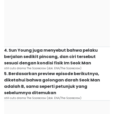
4. Sun Young juga menyebut bahwa pelaku
berjalan sedikit pincang, dan ciri tersebut
sesuai dengan kondisi fisik Im Seok Man
still cuts drama The Scarecrow (dok. ENA/The Scarecrow)
5. Berdasarkan preview episode berikutnya,
diketahui bahwa golongan darah Seok Man
adalah B, sama seperti petunjuk yang
sebelumnya ditemukan
still cuts drama The Scarecrow (dok. ENA/The Scarecrow)