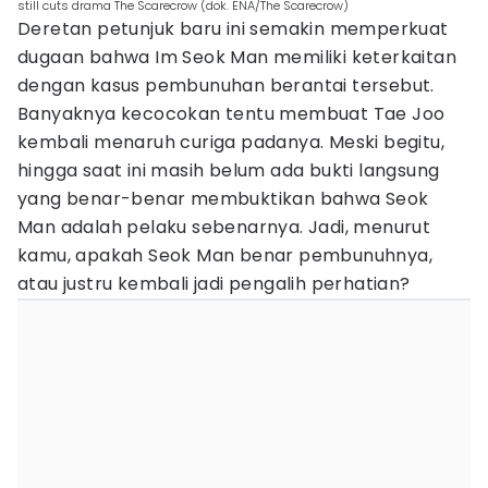
still cuts drama The Scarecrow (dok. ENA/The Scarecrow)
Deretan petunjuk baru ini semakin memperkuat
dugaan bahwa Im Seok Man memiliki keterkaitan
dengan kasus pembunuhan berantai tersebut.
Banyaknya kecocokan tentu membuat Tae Joo
kembali menaruh curiga padanya. Meski begitu,
hingga saat ini masih belum ada bukti langsung
yang benar-benar membuktikan bahwa Seok
Man adalah pelaku sebenarnya. Jadi, menurut
kamu, apakah Seok Man benar pembunuhnya,
atau justru kembali jadi pengalih perhatian?