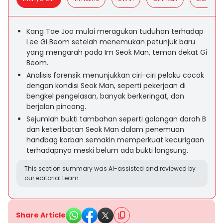
Kang Tae Joo mulai meragukan tuduhan terhadap
Lee Gi Beom setelah menemukan petunjuk baru
yang mengarah pada Im Seok Man, teman dekat Gi
Beom.
Analisis forensik menunjukkan ciri-ciri pelaku cocok
dengan kondisi Seok Man, seperti pekerjaan di
bengkel pengelasan, banyak berkeringat, dan
berjalan pincang.
Sejumlah bukti tambahan seperti golongan darah B
dan keterlibatan Seok Man dalam penemuan
handbag korban semakin memperkuat kecurigaan
terhadapnya meski belum ada bukti langsung.
This section summary was AI-assisted and reviewed by
our editorial team.
Share Article