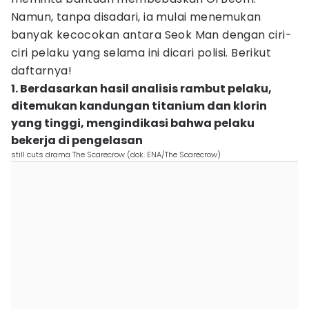
Namun, tanpa disadari, ia mulai menemukan
banyak kecocokan antara Seok Man dengan ciri-
ciri pelaku yang selama ini dicari polisi. Berikut
daftarnya!
1. Berdasarkan hasil analisis rambut pelaku,
ditemukan kandungan titanium dan klorin
yang tinggi, mengindikasi bahwa pelaku
bekerja di pengelasan
still cuts drama The Scarecrow (dok. ENA/The Scarecrow)