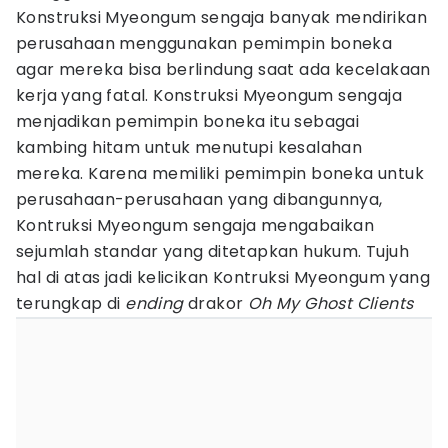
Konstruksi Myeongum sengaja banyak mendirikan
perusahaan menggunakan pemimpin boneka
agar mereka bisa berlindung saat ada kecelakaan
kerja yang fatal. Konstruksi Myeongum sengaja
menjadikan pemimpin boneka itu sebagai
kambing hitam untuk menutupi kesalahan
mereka. Karena memiliki pemimpin boneka untuk
perusahaan-perusahaan yang dibangunnya,
Kontruksi Myeongum sengaja mengabaikan
sejumlah standar yang ditetapkan hukum. Tujuh
hal di atas jadi kelicikan Kontruksi Myeongum yang
terungkap di
ending
drakor
Oh My Ghost Clients