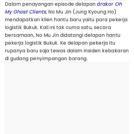
Dalam penayangan episode delapan
drakor
Oh
My Ghost Clients
,
No Mu Jin (Jung Kyoung Ho)
mendapatkan klien hantu baru yaitu para pekerja
logistik Bukuk. Kali ini tak cuma satu, secara
bersamaan, No Mu Jin didatangi delapan hantu
pekerja logistik Bukuk. Ke delapan pekerja itu
rupanya baru saja tewas dalam insiden kebakaran
di gudang penyimpangan barang.