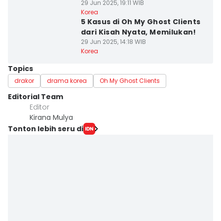
29 Jun 2025, 19:11 WIB
Korea
5 Kasus di Oh My Ghost Clients
dari Kisah Nyata, Memilukan!
29 Jun 2025, 14:18 WIB
Korea
Topics
drakor
drama korea
Oh My Ghost Clients
Editorial Team
Editor
Kirana Mulya
Tonton lebih seru di