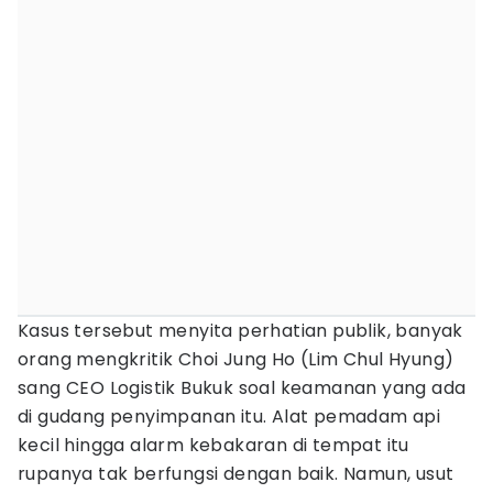
Kasus tersebut menyita perhatian publik, banyak
orang mengkritik Choi Jung Ho (Lim Chul Hyung)
sang CEO Logistik Bukuk soal keamanan yang ada
di gudang penyimpanan itu. Alat pemadam api
kecil hingga alarm kebakaran di tempat itu
rupanya tak berfungsi dengan baik. Namun, usut