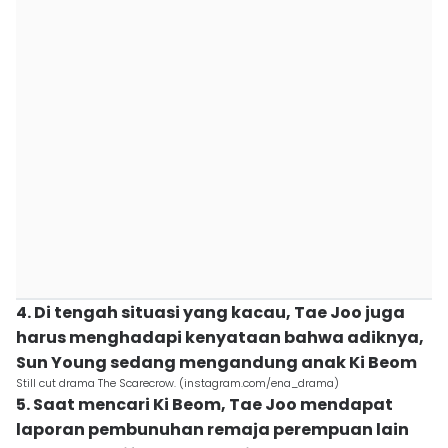
4. Di tengah situasi yang kacau, Tae Joo juga
harus menghadapi kenyataan bahwa adiknya,
Sun Young sedang mengandung anak Ki Beom
Still cut drama The Scarecrow. (instagram.com/ena_drama)
5. Saat mencari Ki Beom, Tae Joo mendapat
laporan pembunuhan remaja perempuan lain