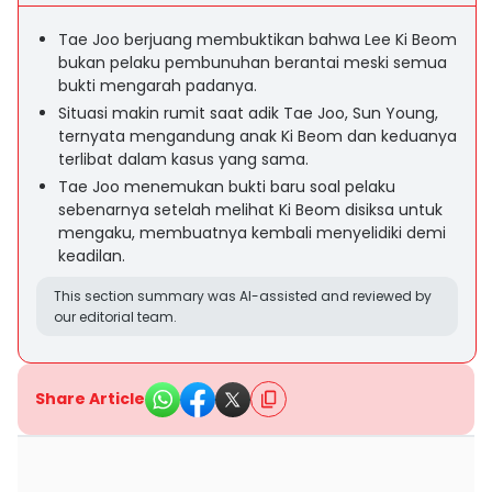
Tae Joo berjuang membuktikan bahwa Lee Ki Beom
bukan pelaku pembunuhan berantai meski semua
bukti mengarah padanya.
Situasi makin rumit saat adik Tae Joo, Sun Young,
ternyata mengandung anak Ki Beom dan keduanya
terlibat dalam kasus yang sama.
Tae Joo menemukan bukti baru soal pelaku
sebenarnya setelah melihat Ki Beom disiksa untuk
mengaku, membuatnya kembali menyelidiki demi
keadilan.
This section summary was AI-assisted and reviewed by
our editorial team.
Share Article