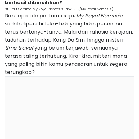
berhasil dibersihkan?
still cuts drama My Royal Nemesis (dok. SBS/My Royal Nemesis)
Baru episode pertama saja,
My Royal Nemesis
sudah dipenuhi teka-teki yang bikin penonton
terus bertanya-tanya. Mulai dari rahasia kerajaan,
tuduhan terhadap Kang Da Sim, hingga misteri
time travel
yang belum terjawab, semuanya
terasa saling terhubung. Kira-kira, misteri mana
yang paling bikin kamu penasaran untuk segera
terungkap?