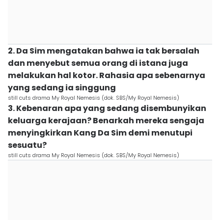
2. Da Sim mengatakan bahwa ia tak bersalah
dan menyebut semua orang di istana juga
melakukan hal kotor. Rahasia apa sebenarnya
yang sedang ia singgung
still cuts drama My Royal Nemesis (dok. SBS/My Royal Nemesis)
3. Kebenaran apa yang sedang disembunyikan
keluarga kerajaan? Benarkah mereka sengaja
menyingkirkan Kang Da Sim demi menutupi
sesuatu?
still cuts drama My Royal Nemesis (dok. SBS/My Royal Nemesis)