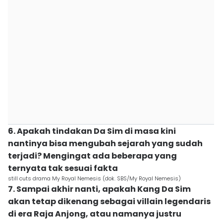
6. Apakah tindakan Da Sim di masa kini
nantinya bisa mengubah sejarah yang sudah
terjadi? Mengingat ada beberapa yang
ternyata tak sesuai fakta
still cuts drama My Royal Nemesis (dok. SBS/My Royal Nemesis)
7. Sampai akhir nanti, apakah Kang Da Sim
akan tetap dikenang sebagai villain legendaris
di era Raja Anjong, atau namanya justru