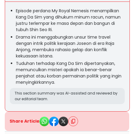
Episode perdana My Royal Nemesis menampilkan
Kang Da Sim yang dihukum minum racun, namun
justru terlempar ke masa depan dan bangun di
tubuh Shin Seo Ri.
Drama ini menggabungkan unsur time travel
dengan intrik politik kerajaan Joseon di era Raja
Anjong, membuka rahasia gelap dan konflik
kekuasaan istana.
Tuduhan terhadap Kang Da Sim dipertanyakan,
memunculkan misteri apakah ia benar-benar
penjahat atau korban permainan politik yang ingin
menyingkirkannya.
This section summary was AI-assisted and reviewed by
our editorial team.
Share Article