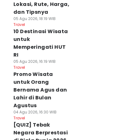
Lokasi, Rute, Harga,
dan Tipsnya
05 Agu 2026, 18:19 WIB
Travel
10 Destinasi Wisata
untuk
Memperingati HUT
RI
05 Agu 2026, 16:19 WIB
Travel
Promo Wisata
untuk Orang
Bernama Agus dan
Lahir di Bulan
Agustus
04 Agu 2026, 16:30 WIB
Travel
[QUIZ] Tebak
Negara Berprestasi