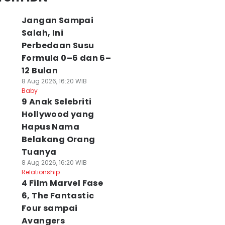
Jangan Sampai
Salah, Ini
Perbedaan Susu
Formula 0–6 dan 6–
12 Bulan
8 Aug 2026, 16:20 WIB
Baby
9 Anak Selebriti
Hollywood yang
Hapus Nama
Belakang Orang
Tuanya
8 Aug 2026, 16:20 WIB
Relationship
4 Film Marvel Fase
6, The Fantastic
Four sampai
Avangers