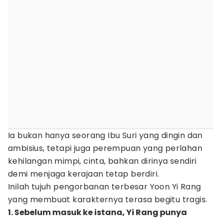
Ia bukan hanya seorang Ibu Suri yang dingin dan
ambisius, tetapi juga perempuan yang perlahan
kehilangan mimpi, cinta, bahkan dirinya sendiri
demi menjaga kerajaan tetap berdiri.
Inilah tujuh pengorbanan terbesar Yoon Yi Rang
yang membuat karakternya terasa begitu tragis.
1. Sebelum masuk ke istana, Yi Rang punya