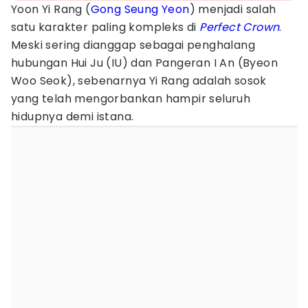
Yoon Yi Rang (
Gong Seung Yeon
) menjadi salah
satu karakter paling kompleks di
Perfect Crown
.
Meski sering dianggap sebagai penghalang
hubungan Hui Ju (IU) dan Pangeran I An (Byeon
Woo Seok), sebenarnya Yi Rang adalah sosok
yang telah mengorbankan hampir seluruh
hidupnya demi istana.