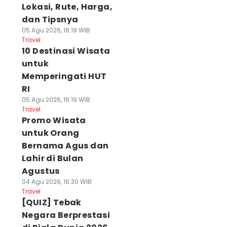
Lokasi, Rute, Harga,
dan Tipsnya
05 Agu 2026, 18:19 WIB
Travel
10 Destinasi Wisata
untuk
Memperingati HUT
RI
05 Agu 2026, 16:19 WIB
Travel
Promo Wisata
untuk Orang
Bernama Agus dan
Lahir di Bulan
Agustus
04 Agu 2026, 16:30 WIB
Travel
[QUIZ] Tebak
Negara Berprestasi