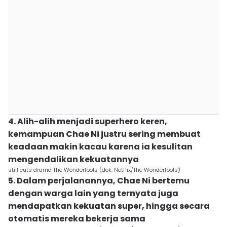
4. Alih-alih menjadi superhero keren,
kemampuan Chae Ni justru sering membuat
keadaan makin kacau karena ia kesulitan
mengendalikan kekuatannya
still cuts drama The Wonderfools (dok. Netflix/The Wonderfools)
5. Dalam perjalanannya, Chae Ni bertemu
dengan warga lain yang ternyata juga
mendapatkan kekuatan super, hingga secara
otomatis mereka bekerja sama