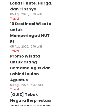
Lokasi, Rute, Harga,
dan Tipsnya
05 Agu 2026, 18:19 WIB
Travel
10 Destinasi Wisata
untuk
Memperingati HUT
RI
05 Agu 2026, 16:19 WIB
Travel
Promo Wisata
untuk Orang
Bernama Agus dan
Lahir di Bulan
Agustus
04 Agu 2026, 16:30 WIB
Travel
[QUIZ] Tebak
Negara Berprestasi