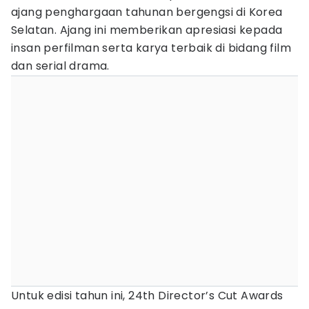
ajang penghargaan tahunan bergengsi di Korea
Selatan. Ajang ini memberikan apresiasi kepada
insan perfilman serta karya terbaik di bidang film
dan serial drama.
Untuk edisi tahun ini, 24th Director’s Cut Awards