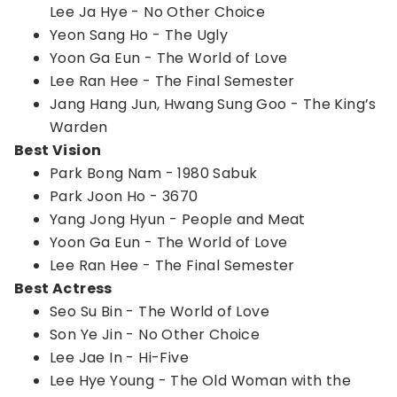
Lee Ja Hye - No Other Choice
Yeon Sang Ho - The Ugly
Yoon Ga Eun - The World of Love
Lee Ran Hee - The Final Semester
Jang Hang Jun, Hwang Sung Goo - The King’s
Warden
Best Vision
Park Bong Nam - 1980 Sabuk
Park Joon Ho - 3670
Yang Jong Hyun - People and Meat
Yoon Ga Eun - The World of Love
Lee Ran Hee - The Final Semester
Best Actress
Seo Su Bin - The World of Love
Son Ye Jin - No Other Choice
Lee Jae In - Hi-Five
Lee Hye Young - The Old Woman with the