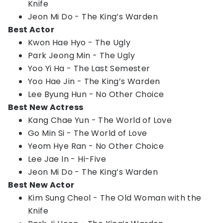
Knife
Jeon Mi Do - The King’s Warden
Best Actor
Kwon Hae Hyo - The Ugly
Park Jeong Min - The Ugly
Yoo Yi Ha - The Last Semester
Yoo Hae Jin - The King’s Warden
Lee Byung Hun - No Other Choice
Best New Actress
Kang Chae Yun - The World of Love
Go Min Si - The World of Love
Yeom Hye Ran - No Other Choice
Lee Jae In - Hi-Five
Jeon Mi Do - The King’s Warden
Best New Actor
Kim Sung Cheol - The Old Woman with the
Knife