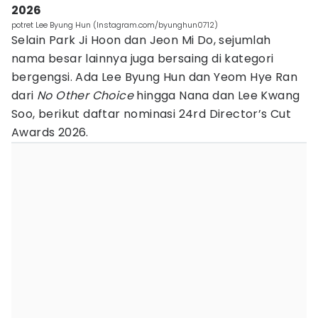
2026
potret Lee Byung Hun (Instagram.com/byunghun0712)
Selain Park Ji Hoon dan Jeon Mi Do, sejumlah
nama besar lainnya juga bersaing di kategori
bergengsi. Ada Lee Byung Hun dan Yeom Hye Ran
dari
No Other Choice
hingga Nana dan Lee Kwang
Soo, berikut daftar nominasi 24rd Director’s Cut
Awards 2026.