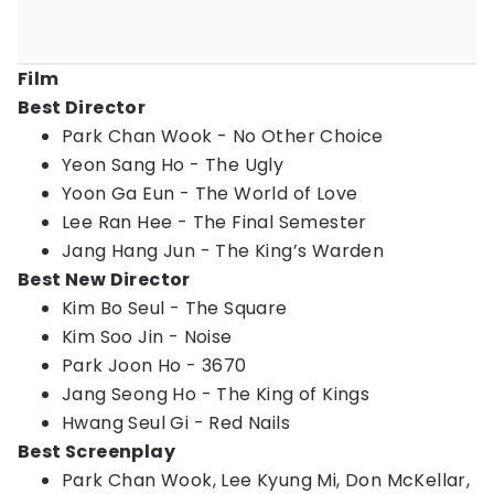
Film
Best Director
Park Chan Wook - No Other Choice
Yeon Sang Ho - The Ugly
Yoon Ga Eun - The World of Love
Lee Ran Hee - The Final Semester
Jang Hang Jun - The King’s Warden
Best New Director
Kim Bo Seul - The Square
Kim Soo Jin - Noise
Park Joon Ho - 3670
Jang Seong Ho - The King of Kings
Hwang Seul Gi - Red Nails
Best Screenplay
Park Chan Wook, Lee Kyung Mi, Don McKellar,