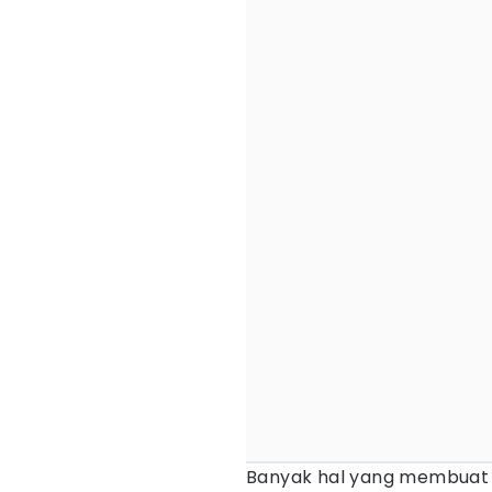
Banyak hal yang membua