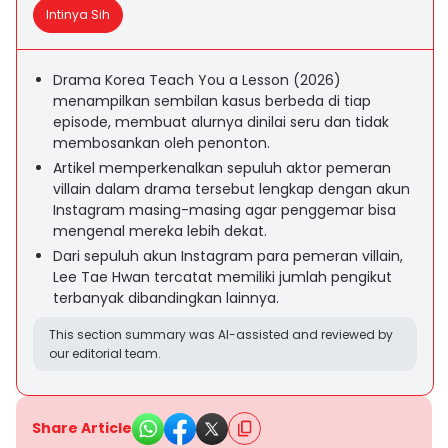
Intinya Sih
Drama Korea Teach You a Lesson (2026)
menampilkan sembilan kasus berbeda di tiap
episode, membuat alurnya dinilai seru dan tidak
membosankan oleh penonton.
Artikel memperkenalkan sepuluh aktor pemeran
villain dalam drama tersebut lengkap dengan akun
Instagram masing-masing agar penggemar bisa
mengenal mereka lebih dekat.
Dari sepuluh akun Instagram para pemeran villain,
Lee Tae Hwan tercatat memiliki jumlah pengikut
terbanyak dibandingkan lainnya.
This section summary was AI-assisted and reviewed by
our editorial team.
Share Article