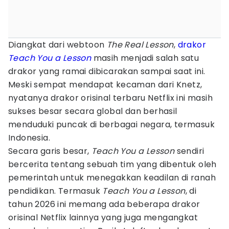
Diangkat dari webtoon
The Real Lesson
,
drakor
Teach You a Lesson
masih menjadi salah satu
drakor yang ramai dibicarakan sampai saat ini.
Meski sempat mendapat kecaman dari Knetz,
nyatanya drakor orisinal terbaru Netflix ini masih
sukses besar secara global dan berhasil
menduduki puncak di berbagai negara, termasuk
Indonesia.
Secara garis besar,
Teach You a Lesson
sendiri
bercerita tentang sebuah tim yang dibentuk oleh
pemerintah untuk menegakkan keadilan di ranah
pendidikan. Termasuk
Teach You a Lesson
, di
tahun 2026 ini memang ada beberapa drakor
orisinal Netflix lainnya yang juga mengangkat