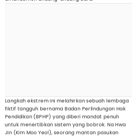
Langkah ekstrem ini melahirkan sebuah lembaga
fiktif tangguh bernama Badan Perlindungan Hak
Pendidikan (BPHP) yang diberi mandat penuh
untuk menertibkan sistem yang bobrok. Na Hwa
Jin (Kim Moo Yeol), seorang mantan pasukan