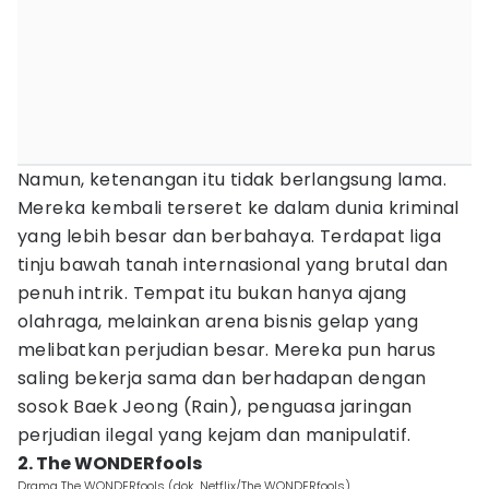
Namun, ketenangan itu tidak berlangsung lama.
Mereka kembali terseret ke dalam dunia kriminal
yang lebih besar dan berbahaya. Terdapat liga
tinju bawah tanah internasional yang brutal dan
penuh intrik. Tempat itu bukan hanya ajang
olahraga, melainkan arena bisnis gelap yang
melibatkan perjudian besar. Mereka pun harus
saling bekerja sama dan berhadapan dengan
sosok Baek Jeong (Rain), penguasa jaringan
perjudian ilegal yang kejam dan manipulatif.
2. The WONDERfools
Drama The WONDERfools (dok. Netflix/The WONDERfools)