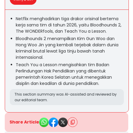
Netflix menghadirkan tiga drakor orisinal bertema
kerja sama tim di tahun 2026, yaitu Bloodhounds 2,
The WONDERfools, dan Teach You a Lesson.
Bloodhounds 2 menampilkan Kim Gun Woo dan
Hong Woo Jin yang kembali terjebak dalam dunia
kriminal brutal lewat liga tinju bawah tanah
internasional.
Teach You a Lesson mengisahkan tim Badan
Perlindungan Hak Pendidikan yang dibentuk
pemerintah Korea Selatan untuk menegakkan
disiplin dan keadilan di dunia pendidikan.
This section summary was AI-assisted and reviewed by
our editorial team.
Share Article