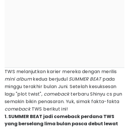
TWS melanjutkan karier mereka dengan merilis
mini album
kedua berjudul
SUMMER BEAT
pada
minggu terakhir bulan Juni. Setelah kesuksesan
lagu "plot twist",
comeback
terbaru Shinyu cs pun
semakin bikin penasaran. Yuk, simak fakta-fakta
comeback
TWS berikut ini!
1. SUMMER BEAT jadi comeback perdana TWS
yang berselang lima bulan pasca debut lewat