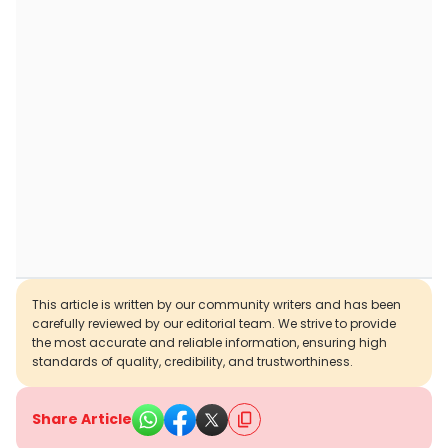
This article is written by our community writers and has been
carefully reviewed by our editorial team. We strive to provide
the most accurate and reliable information, ensuring high
standards of quality, credibility, and trustworthiness.
Share Article