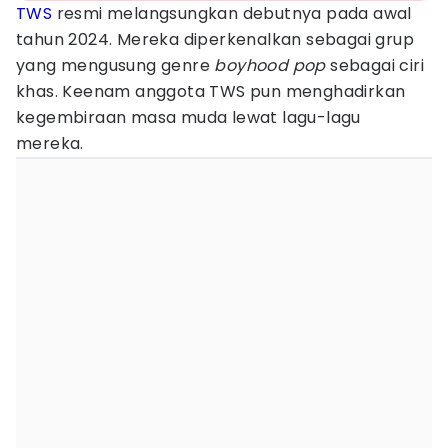
TWS
resmi melangsungkan debutnya pada awal
tahun 2024. Mereka diperkenalkan sebagai grup
yang mengusung genre
boyhood pop
sebagai ciri
khas. Keenam anggota TWS pun menghadirkan
kegembiraan masa muda lewat lagu-lagu
mereka.