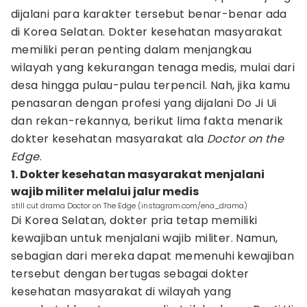
dijalani para karakter tersebut benar-benar ada
di Korea Selatan. Dokter kesehatan masyarakat
memiliki peran penting dalam menjangkau
wilayah yang kekurangan tenaga medis, mulai dari
desa hingga pulau-pulau terpencil. Nah, jika kamu
penasaran dengan profesi yang dijalani Do Ji Ui
dan rekan-rekannya, berikut lima fakta menarik
dokter kesehatan masyarakat ala
Doctor on the
Edge
.
1. Dokter kesehatan masyarakat menjalani
wajib militer melalui jalur medis
still cut drama Doctor on The Edge (instagram.com/ena_drama)
Di Korea Selatan, dokter pria tetap memiliki
kewajiban untuk menjalani wajib militer. Namun,
sebagian dari mereka dapat memenuhi kewajiban
tersebut dengan bertugas sebagai dokter
kesehatan masyarakat di wilayah yang