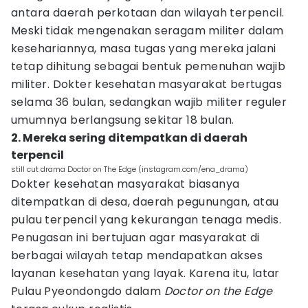
antara daerah perkotaan dan wilayah terpencil.
Meski tidak mengenakan seragam militer dalam
kesehariannya, masa tugas yang mereka jalani
tetap dihitung sebagai bentuk pemenuhan wajib
militer. Dokter kesehatan masyarakat bertugas
selama 36 bulan, sedangkan wajib militer reguler
umumnya berlangsung sekitar 18 bulan.
2. Mereka sering ditempatkan di daerah
terpencil
still cut drama Doctor on The Edge (instagram.com/ena_drama)
Dokter kesehatan masyarakat biasanya
ditempatkan di desa, daerah pegunungan, atau
pulau terpencil yang kekurangan tenaga medis.
Penugasan ini bertujuan agar masyarakat di
berbagai wilayah tetap mendapatkan akses
layanan kesehatan yang layak. Karena itu, latar
Pulau Pyeondongdo dalam
Doctor on the Edge