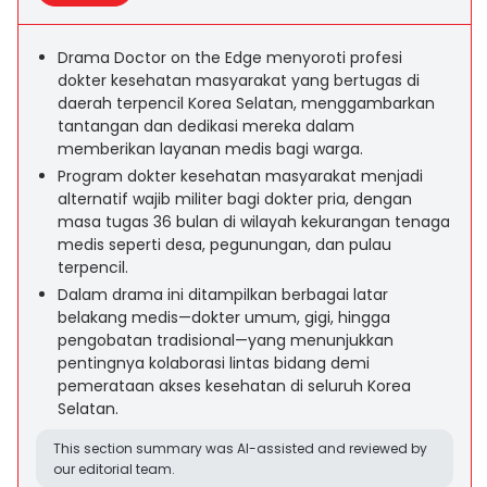
Drama Doctor on the Edge menyoroti profesi
dokter kesehatan masyarakat yang bertugas di
daerah terpencil Korea Selatan, menggambarkan
tantangan dan dedikasi mereka dalam
memberikan layanan medis bagi warga.
Program dokter kesehatan masyarakat menjadi
alternatif wajib militer bagi dokter pria, dengan
masa tugas 36 bulan di wilayah kekurangan tenaga
medis seperti desa, pegunungan, dan pulau
terpencil.
Dalam drama ini ditampilkan berbagai latar
belakang medis—dokter umum, gigi, hingga
pengobatan tradisional—yang menunjukkan
pentingnya kolaborasi lintas bidang demi
pemerataan akses kesehatan di seluruh Korea
Selatan.
This section summary was AI-assisted and reviewed by
our editorial team.