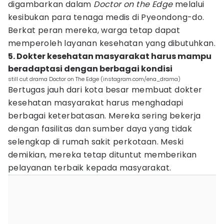
digambarkan dalam
Doctor on the Edge
melalui
kesibukan para tenaga medis di Pyeondong-do.
Berkat peran mereka, warga tetap dapat
memperoleh layanan kesehatan yang dibutuhkan.
5. Dokter kesehatan masyarakat harus mampu
beradaptasi dengan berbagai kondisi
still cut drama Doctor on The Edge (instagram.com/ena_drama)
Bertugas jauh dari kota besar membuat dokter
kesehatan masyarakat harus menghadapi
berbagai keterbatasan. Mereka sering bekerja
dengan fasilitas dan sumber daya yang tidak
selengkap di rumah sakit perkotaan. Meski
demikian, mereka tetap dituntut memberikan
pelayanan terbaik kepada masyarakat.