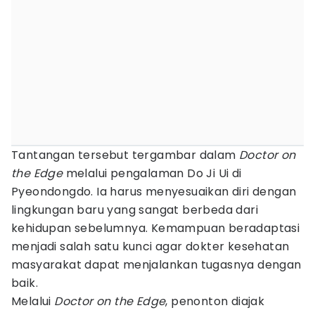
Tantangan tersebut tergambar dalam
Doctor on
the Edge
melalui pengalaman Do Ji Ui di
Pyeondongdo. Ia harus menyesuaikan diri dengan
lingkungan baru yang sangat berbeda dari
kehidupan sebelumnya. Kemampuan beradaptasi
menjadi salah satu kunci agar dokter kesehatan
masyarakat dapat menjalankan tugasnya dengan
baik.
Melalui
Doctor on the Edge
, penonton diajak