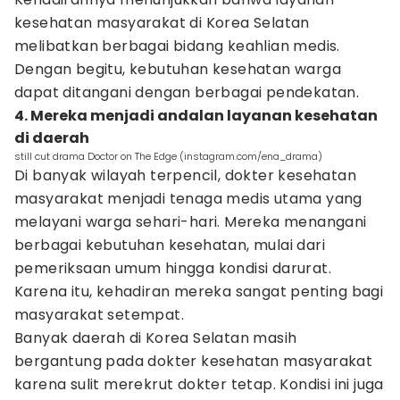
kesehatan masyarakat di Korea Selatan
melibatkan berbagai bidang keahlian medis.
Dengan begitu, kebutuhan kesehatan warga
dapat ditangani dengan berbagai pendekatan.
4. Mereka menjadi andalan layanan kesehatan
di daerah
still cut drama Doctor on The Edge (instagram.com/ena_drama)
Di banyak wilayah terpencil, dokter kesehatan
masyarakat menjadi tenaga medis utama yang
melayani warga sehari-hari. Mereka menangani
berbagai kebutuhan kesehatan, mulai dari
pemeriksaan umum hingga kondisi darurat.
Karena itu, kehadiran mereka sangat penting bagi
masyarakat setempat.
Banyak daerah di Korea Selatan masih
bergantung pada dokter kesehatan masyarakat
karena sulit merekrut dokter tetap. Kondisi ini juga