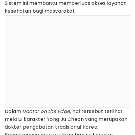
Sistem ini membantu memperluas akses layanan
kesehatan bagi masyarakat.
Dalam
Doctor on the Edge
, hal tersebut terlihat
melalui karakter Yong Ju Cheon yang merupakan
dokter pengobatan tradisional Korea.
Kehadirannya menunjukkan bahwa layanan