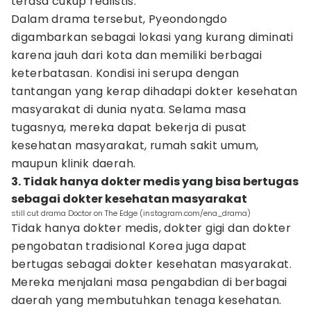
terasa cukup realistis.
Dalam drama tersebut, Pyeondongdo
digambarkan sebagai lokasi yang kurang diminati
karena jauh dari kota dan memiliki berbagai
keterbatasan. Kondisi ini serupa dengan
tantangan yang kerap dihadapi dokter kesehatan
masyarakat di dunia nyata. Selama masa
tugasnya, mereka dapat bekerja di pusat
kesehatan masyarakat, rumah sakit umum,
maupun klinik daerah.
3. Tidak hanya dokter medis yang bisa bertugas
sebagai dokter kesehatan masyarakat
still cut drama Doctor on The Edge (instagram.com/ena_drama)
Tidak hanya dokter medis, dokter gigi dan dokter
pengobatan tradisional Korea juga dapat
bertugas sebagai dokter kesehatan masyarakat.
Mereka menjalani masa pengabdian di berbagai
daerah yang membutuhkan tenaga kesehatan.