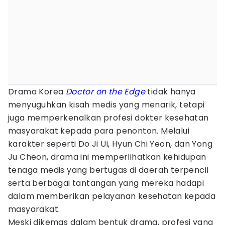
Drama Korea
Doctor on the Edge
tidak hanya
menyuguhkan kisah medis yang menarik, tetapi
juga memperkenalkan profesi dokter kesehatan
masyarakat kepada para penonton. Melalui
karakter seperti Do Ji Ui, Hyun Chi Yeon, dan Yong
Ju Cheon, drama ini memperlihatkan kehidupan
tenaga medis yang bertugas di daerah terpencil
serta berbagai tantangan yang mereka hadapi
dalam memberikan pelayanan kesehatan kepada
masyarakat.
Meski dikemas dalam bentuk drama, profesi yang