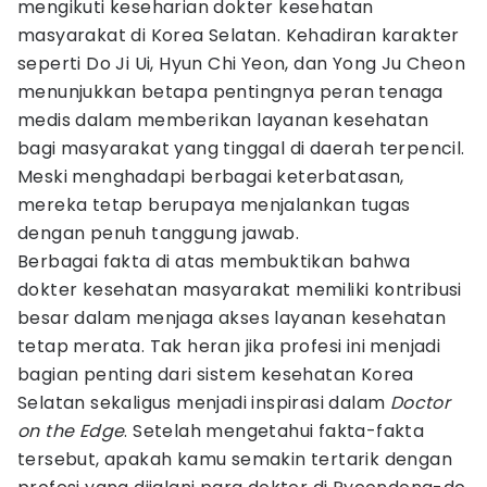
mengikuti keseharian dokter kesehatan
masyarakat di Korea Selatan. Kehadiran karakter
seperti Do Ji Ui, Hyun Chi Yeon, dan Yong Ju Cheon
menunjukkan betapa pentingnya peran tenaga
medis dalam memberikan layanan kesehatan
bagi masyarakat yang tinggal di daerah terpencil.
Meski menghadapi berbagai keterbatasan,
mereka tetap berupaya menjalankan tugas
dengan penuh tanggung jawab.
Berbagai fakta di atas membuktikan bahwa
dokter kesehatan masyarakat memiliki kontribusi
besar dalam menjaga akses layanan kesehatan
tetap merata. Tak heran jika profesi ini menjadi
bagian penting dari sistem kesehatan Korea
Selatan sekaligus menjadi inspirasi dalam
Doctor
on the Edge
. Setelah mengetahui fakta-fakta
tersebut, apakah kamu semakin tertarik dengan