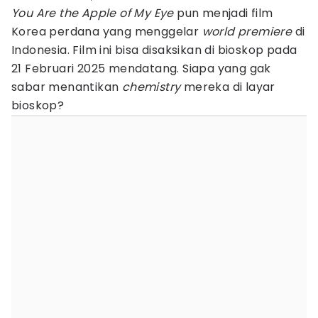
You Are the Apple of My Eye
pun menjadi film
Korea perdana yang menggelar
world premiere
di
Indonesia. Film ini bisa disaksikan di bioskop pada
21 Februari 2025 mendatang. Siapa yang gak
sabar menantikan
chemistry
mereka di layar
bioskop?