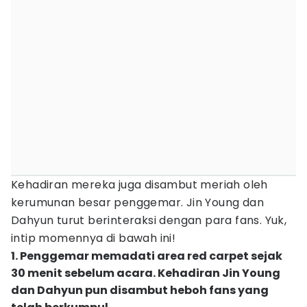
Kehadiran mereka juga disambut meriah oleh
kerumunan besar penggemar. Jin Young dan
Dahyun turut berinteraksi dengan para fans. Yuk,
intip momennya di bawah ini!
1. Penggemar memadati area red carpet sejak
30 menit sebelum acara. Kehadiran Jin Young
dan Dahyun pun disambut heboh fans yang