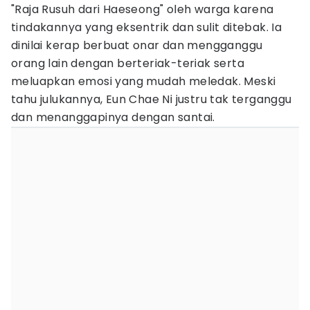
"Raja Rusuh dari Haeseong" oleh warga karena
tindakannya yang eksentrik dan sulit ditebak. Ia
dinilai kerap berbuat onar dan mengganggu
orang lain dengan berteriak-teriak serta
meluapkan emosi yang mudah meledak. Meski
tahu julukannya, Eun Chae Ni justru tak terganggu
dan menanggapinya dengan santai.