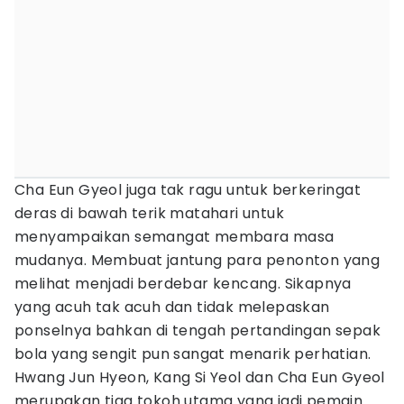
Cha Eun Gyeol juga tak ragu untuk berkeringat
deras di bawah terik matahari untuk
menyampaikan semangat membara masa
mudanya. Membuat jantung para penonton yang
melihat menjadi berdebar kencang. Sikapnya
yang acuh tak acuh dan tidak melepaskan
ponselnya bahkan di tengah pertandingan sepak
bola yang sengit pun sangat menarik perhatian.
Hwang Jun Hyeon, Kang Si Yeol dan Cha Eun Gyeol
merupakan tiga tokoh utama yang jadi pemain