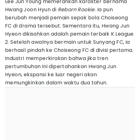
Lee Jun Young memerankan karakter bernama
Hwang Joon Hyun di
Reborn Rookie
. Ia pun
berubah menjadi pemain sepak bola Choiseong
FC di drama tersebut. Sementara itu, Hwang Jun
Hyeon dikisahkan adalah pemain terbaik K League
2. Setelah awalnya bermain untuk Sunyang FC, ia
berhasil pindah ke Choiseong FC di divisi pertama.
Industri memperkirakan bahwa jika tren
pertumbuhan ini dipertahankan Hwang Jun
Hyeon, ekspansi ke luar negeri akan
memungkinkan dalam waktu dua tahun.