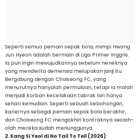
Seperti semua pemain sepak bola, mimpi Hwang
Jun Hyeon adalah bermain di Liga Primer Inggris.
Ia pun ingin mewujudkannya sebelum neneknya
yang menderita demensia melupakan janji itu.
Bergabung dengan Choiseong FC, yang
menurutnya hanyalah permulaan, tetapi ia malah
menjadi korban kecelakaan tabrak lari hanya
sehari kemudian. Seperti sebuah kebohongan,
kariernya sebagai pemain sepak bola berakhir,
dan Choiseong FC mengakhiri kontraknya seolah-
olah mereka sudah menunggunya.
2. Kang Si Yeol di No Tail To Tell (2026)