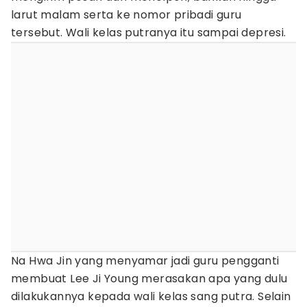
larut malam serta ke nomor pribadi guru
tersebut. Wali kelas putranya itu sampai depresi.
Na Hwa Jin yang menyamar jadi guru pengganti
membuat Lee Ji Young merasakan apa yang dulu
dilakukannya kepada wali kelas sang putra. Selain