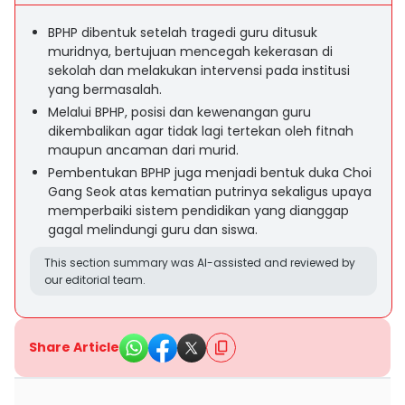
BPHP dibentuk setelah tragedi guru ditusuk
muridnya, bertujuan mencegah kekerasan di
sekolah dan melakukan intervensi pada institusi
yang bermasalah.
Melalui BPHP, posisi dan kewenangan guru
dikembalikan agar tidak lagi tertekan oleh fitnah
maupun ancaman dari murid.
Pembentukan BPHP juga menjadi bentuk duka Choi
Gang Seok atas kematian putrinya sekaligus upaya
memperbaiki sistem pendidikan yang dianggap
gagal melindungi guru dan siswa.
This section summary was AI-assisted and reviewed by
our editorial team.
Share Article