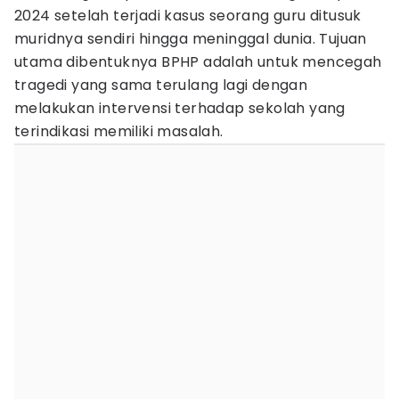
2024 setelah terjadi kasus seorang guru ditusuk
muridnya sendiri hingga meninggal dunia. Tujuan
utama dibentuknya BPHP adalah untuk mencegah
tragedi yang sama terulang lagi dengan
melakukan intervensi terhadap sekolah yang
terindikasi memiliki masalah.