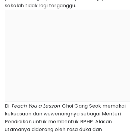
sekolah tidak lagi terganggu.
Di
Teach You a Lesson
, Choi Gang Seok memakai
kekuasaan dan wewenangnya sebagai Menteri
Pendidikan untuk membentuk BPHP. Alasan
utamanya didorong oleh rasa duka dan