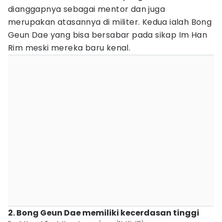
dianggapnya sebagai mentor dan juga
merupakan atasannya di militer. Kedua ialah Bong
Geun Dae yang bisa bersabar pada sikap Im Han
Rim meski mereka baru kenal.
2. Bong Geun Dae memiliki kecerdasan tinggi