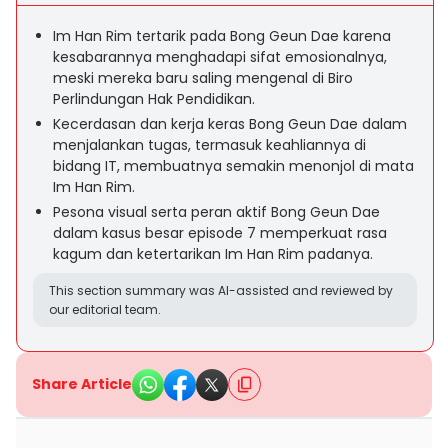
Im Han Rim tertarik pada Bong Geun Dae karena
kesabarannya menghadapi sifat emosionalnya,
meski mereka baru saling mengenal di Biro
Perlindungan Hak Pendidikan.
Kecerdasan dan kerja keras Bong Geun Dae dalam
menjalankan tugas, termasuk keahliannya di
bidang IT, membuatnya semakin menonjol di mata
Im Han Rim.
Pesona visual serta peran aktif Bong Geun Dae
dalam kasus besar episode 7 memperkuat rasa
kagum dan ketertarikan Im Han Rim padanya.
This section summary was AI-assisted and reviewed by
our editorial team.
Share Article